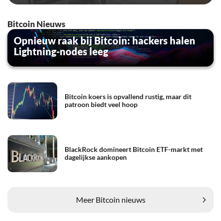
Bitcoin Nieuws
Opnieuw raak bij Bitcoin: hackers halen
Lightning-nodes leeg
Bitcoin koers is opvallend rustig, maar dit
patroon biedt veel hoop
BlackRock domineert Bitcoin ETF-markt met
dagelijkse aankopen
Meer Bitcoin nieuws