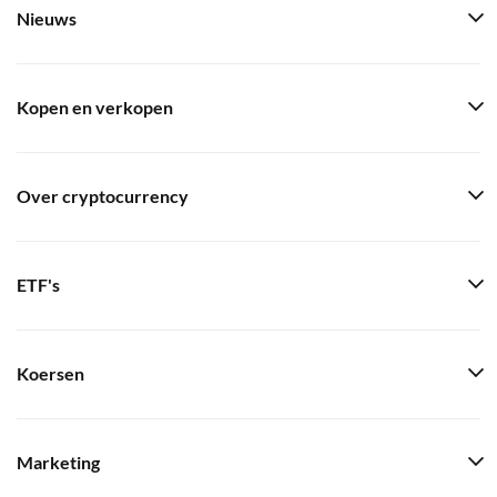
Nieuws
Kopen en verkopen
Over cryptocurrency
ETF's
Koersen
Marketing