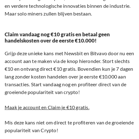
en verdere technologische innovaties binnen de industrie.
Maar solo miners zullen blijven bestaan.
Claim vandaag nog €10 gratis en betaal geen
handelskosten over de eerste €10.000!
Grijp deze unieke kans met Newsbit en Bitvavo door nu een
account aan te maken via de knop hieronder. Stort slechts
€10 en ontvang direct €10 gratis. Bovendien kun je 7 dagen
lang zonder kosten handelen over je eerste €10.000 aan
transacties. Start vandaag nog en profiteer direct van de
groeiende populariteit van crypto!
Maak je account en Claim je €10 gratis.
Mis deze kans niet om direct te profiteren van de groeiende
populariteit van Crypto!