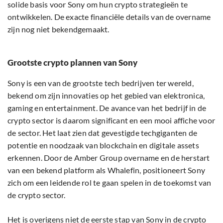
solide basis voor Sony om hun crypto strategieën te
ontwikkelen. De exacte financiële details van de overname
zijn nog niet bekendgemaakt.
Grootste crypto plannen van Sony
Sony is een van de grootste tech bedrijven ter wereld,
bekend om zijn innovaties op het gebied van elektronica,
gaming en entertainment. De avance van het bedrijf in de
crypto sector is daarom significant en een mooi affiche voor
de sector. Het laat zien dat gevestigde techgiganten de
potentie en noodzaak van blockchain en digitale assets
erkennen. Door de Amber Group overname en de herstart
van een bekend platform als Whalefin, positioneert Sony
zich om een leidende rol te gaan spelen in de toekomst van
de crypto sector.
Het is overigens niet de eerste stap van Sony in de crypto