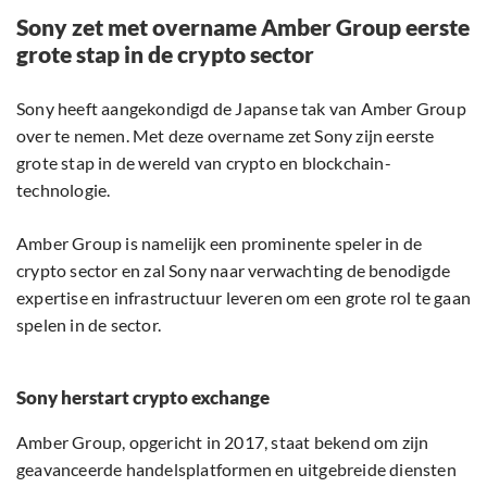
Sony zet met overname Amber Group eerste
grote stap in de crypto sector
Sony heeft aangekondigd de Japanse tak van Amber Group
over te nemen. Met deze overname zet Sony zijn eerste
grote stap in de wereld van crypto en blockchain-
technologie.
Amber Group is namelijk een prominente speler in de
crypto sector en zal Sony naar verwachting de benodigde
expertise en infrastructuur leveren om een grote rol te gaan
spelen in de sector.
Sony herstart crypto exchange
Amber Group, opgericht in 2017, staat bekend om zijn
geavanceerde handelsplatformen en uitgebreide diensten