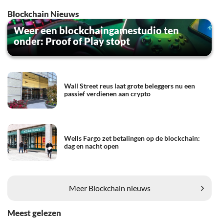
Blockchain Nieuws
Weer een blockchaingamestudio ten
onder: Proof of Play stopt
Wall Street reus laat grote beleggers nu een
passief verdienen aan crypto
Wells Fargo zet betalingen op de blockchain:
dag en nacht open
Meer Blockchain nieuws
Meest gelezen