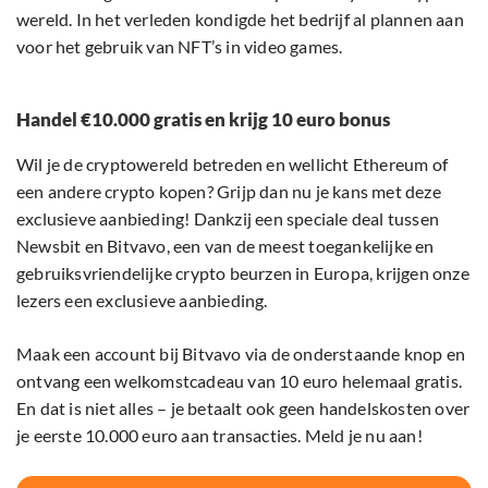
wereld. In het verleden kondigde het bedrijf al plannen aan
voor het gebruik van NFT’s in video games.
Handel €10.000 gratis en krijg 10 euro bonus
Wil je de cryptowereld betreden en wellicht Ethereum of
een andere crypto kopen? Grijp dan nu je kans met deze
exclusieve aanbieding! Dankzij een speciale deal tussen
Newsbit en Bitvavo, een van de meest toegankelijke en
gebruiksvriendelijke crypto beurzen in Europa, krijgen onze
lezers een exclusieve aanbieding.
Maak een account bij Bitvavo via de onderstaande knop en
ontvang een welkomstcadeau van 10 euro helemaal gratis.
En dat is niet alles – je betaalt ook geen handelskosten over
je eerste 10.000 euro aan transacties. Meld je nu aan!