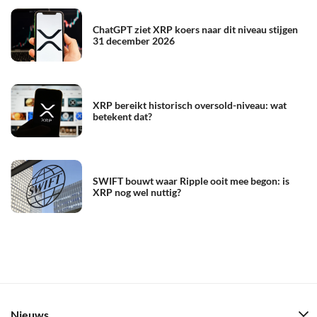
ChatGPT ziet XRP koers naar dit niveau stijgen
31 december 2026
XRP bereikt historisch oversold-niveau: wat
betekent dat?
SWIFT bouwt waar Ripple ooit mee begon: is
XRP nog wel nuttig?
Nieuws