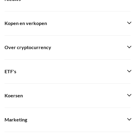
Kopen en verkopen
Over cryptocurrency
ETF's
Koersen
Marketing