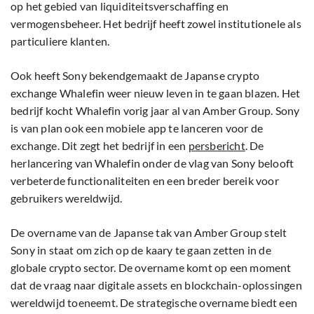
op het gebied van liquiditeitsverschaffing en
vermogensbeheer. Het bedrijf heeft zowel institutionele als
particuliere klanten.
Ook heeft Sony bekendgemaakt de Japanse crypto
exchange Whalefin weer nieuw leven in te gaan blazen. Het
bedrijf kocht Whalefin vorig jaar al van Amber Group. Sony
is van plan ook een mobiele app te lanceren voor de
exchange. Dit zegt het bedrijf in een
persbericht
. De
herlancering van Whalefin onder de vlag van Sony belooft
verbeterde functionaliteiten en een breder bereik voor
gebruikers wereldwijd.
De overname van de Japanse tak van Amber Group stelt
Sony in staat om zich op de kaary te gaan zetten in de
globale crypto sector. De overname komt op een moment
dat de vraag naar digitale assets en blockchain-oplossingen
wereldwijd toeneemt. De strategische overname biedt een