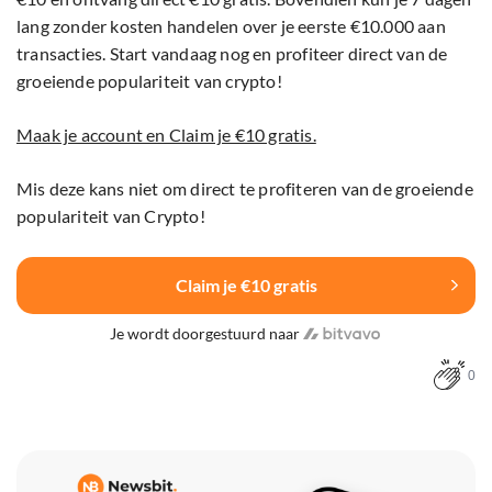
lang zonder kosten handelen over je eerste €10.000 aan
transacties. Start vandaag nog en profiteer direct van de
groeiende populariteit van crypto!
Maak je account en Claim je €10 gratis.
Mis deze kans niet om direct te profiteren van de groeiende
populariteit van Crypto!
Claim je €10 gratis
Je wordt doorgestuurd naar
0