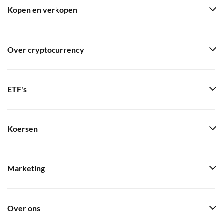
Kopen en verkopen
Over cryptocurrency
ETF's
Koersen
Marketing
Over ons