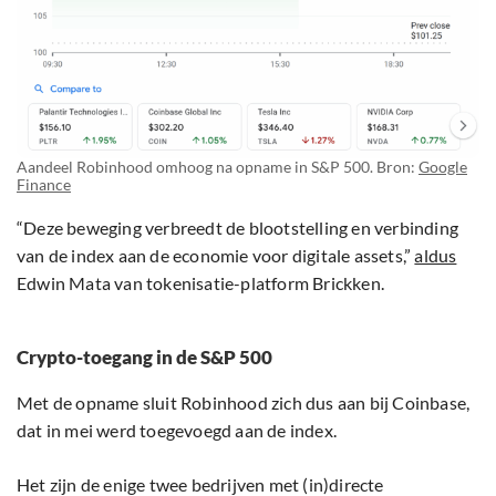
Aandeel Robinhood omhoog na opname in S&P 500. Bron:
Google
Finance
“Deze beweging verbreedt de blootstelling en verbinding
van de index aan de economie voor digitale assets,”
aldus
Edwin Mata van tokenisatie-platform Brickken.
Crypto-toegang in de S&P 500
Met de opname sluit Robinhood zich dus aan bij Coinbase,
dat in mei werd toegevoegd aan de index.
Het zijn de enige twee bedrijven met (in)directe