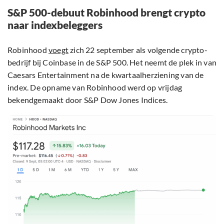
S&P 500-debuut Robinhood brengt crypto
naar indexbeleggers
Robinhood
voegt
zich 22 september als volgende crypto-
bedrijf bij Coinbase in de S&P 500. Het neemt de plek in van
Caesars Entertainment na de kwartaalherziening van de
index. De opname van Robinhood werd op vrijdag
bekendgemaakt door S&P Dow Jones Indices.