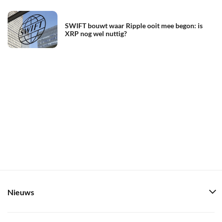
SWIFT bouwt waar Ripple ooit mee begon: is
XRP nog wel nuttig?
Nieuws