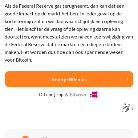
Als de Federal Reserve gas terugneemt, dan kan dat een
goede impact op de markt hebben. In ieder geval op de
korte termijn zullen we dan waarschijnlijk een opleving
zien. Het is echter de vraag of die opleving daarna kan
doorzetten, want meestal zien we na een koerswijziging van
de Federal Reserve dat de markten een diepere bodem
maken. Het worden dus hoe dan ook spannende weken
voor
Bitcoin
.
Koop je Bitcoins
Dit doe je op
3