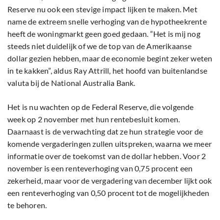
Reserve nu ook een stevige impact lijken te maken. Met
name de extreem snelle verhoging van de hypotheekrente
heeft de woningmarkt geen goed gedaan. “Het is mij nog
steeds niet duidelijk of we de top van de Amerikaanse
dollar gezien hebben, maar de economie begint zeker weten
in te kakken”, aldus Ray Attrill, het hoofd van buitenlandse
valuta bij de National Australia Bank.
Het is nu wachten op de Federal Reserve, die volgende
week op 2 november met hun rentebesluit komen.
Daarnaast is de verwachting dat ze hun strategie voor de
komende vergaderingen zullen uitspreken, waarna we meer
informatie over de toekomst van de dollar hebben. Voor 2
november is een renteverhoging van 0,75 procent een
zekerheid, maar voor de vergadering van december lijkt ook
een renteverhoging van 0,50 procent tot de mogelijkheden
te behoren.