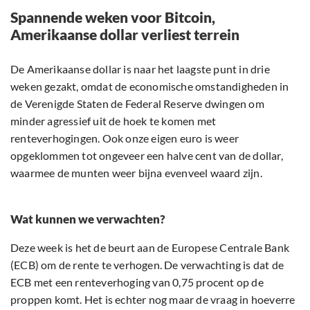
Spannende weken voor Bitcoin,
Amerikaanse dollar verliest terrein
De Amerikaanse dollar is naar het laagste punt in drie
weken gezakt, omdat de economische omstandigheden in
de Verenigde Staten de Federal Reserve dwingen om
minder agressief uit de hoek te komen met
renteverhogingen. Ook onze eigen euro is weer
opgeklommen tot ongeveer een halve cent van de dollar,
waarmee de munten weer bijna evenveel waard zijn.
Wat kunnen we verwachten?
Deze week is het de beurt aan de Europese Centrale Bank
(ECB) om de rente te verhogen. De verwachting is dat de
ECB met een renteverhoging van 0,75 procent op de
proppen komt. Het is echter nog maar de vraag in hoeverre