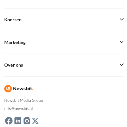
Koersen
Marketing
Over ons
Newsbit Media Group
info@newsbit.nl