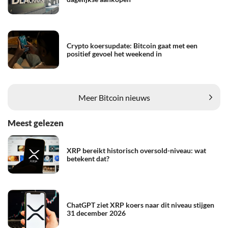
Crypto koersupdate: Bitcoin gaat met een
positief gevoel het weekend in
Meer Bitcoin nieuws
Meest gelezen
XRP bereikt historisch oversold-niveau: wat
betekent dat?
ChatGPT ziet XRP koers naar dit niveau stijgen
31 december 2026