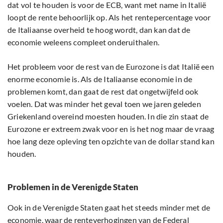
dat vol te houden is voor de ECB, want met name in Italië
loopt de rente behoorlijk op. Als het rentepercentage voor
de Italiaanse overheid te hoog wordt, dan kan dat de
economie weleens compleet onderuithalen.
Het probleem voor de rest van de Eurozone is dat Italië een
enorme economie is. Als de Italiaanse economie in de
problemen komt, dan gaat de rest dat ongetwijfeld ook
voelen. Dat was minder het geval toen we jaren geleden
Griekenland overeind moesten houden. In die zin staat de
Eurozone er extreem zwak voor en is het nog maar de vraag
hoe lang deze opleving ten opzichte van de dollar stand kan
houden.
Problemen in de Verenigde Staten
Ook in de Verenigde Staten gaat het steeds minder met de
economie, waar de renteverhogingen van de Federal