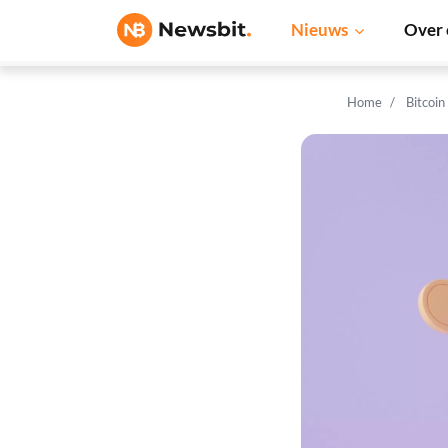
Nieuws
Over 
Home
Bitcoin