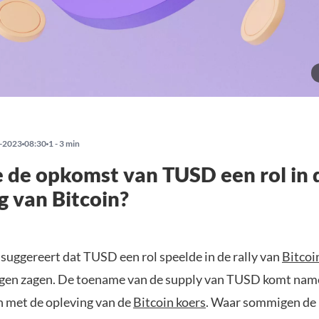
-2023
08:30
1 - 3 min
 de opkomst van TUSD een rol in 
g van Bitcoin?
suggereert dat TUSD een rol speelde in de rally van
Bitcoi
gen zagen. De toename van de supply van TUSD komt name
n met de opleving van de
Bitcoin koers
. Waar sommigen de 