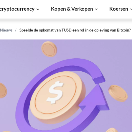
cryptocurrency
Kopen & Verkopen
Koersen
 Nieuws
Speelde de opkomst van TUSD een rol in de opleving van Bitcoin?