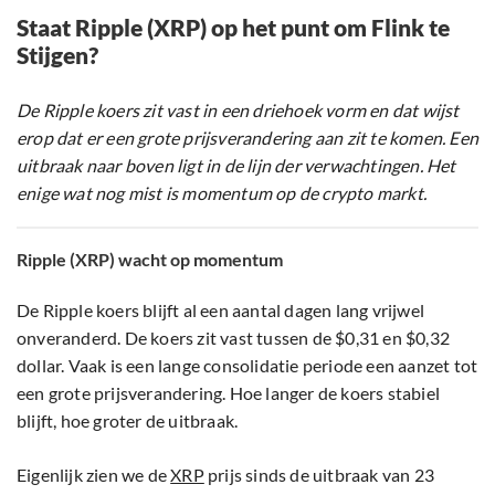
Staat Ripple (XRP) op het punt om Flink te
Stijgen?
De Ripple koers zit vast in een driehoek vorm en dat wijst
erop dat er een grote prijsverandering aan zit te komen. Een
uitbraak naar boven ligt in de lijn der verwachtingen. Het
enige wat nog mist is momentum op de crypto markt.
Ripple (XRP) wacht op momentum
De Ripple koers blijft al een aantal dagen lang vrijwel
onveranderd. De koers zit vast tussen de $0,31 en $0,32
dollar. Vaak is een lange consolidatie periode een aanzet tot
een grote prijsverandering. Hoe langer de koers stabiel
blijft, hoe groter de uitbraak.
Eigenlijk zien we de
XRP
prijs sinds de uitbraak van 23