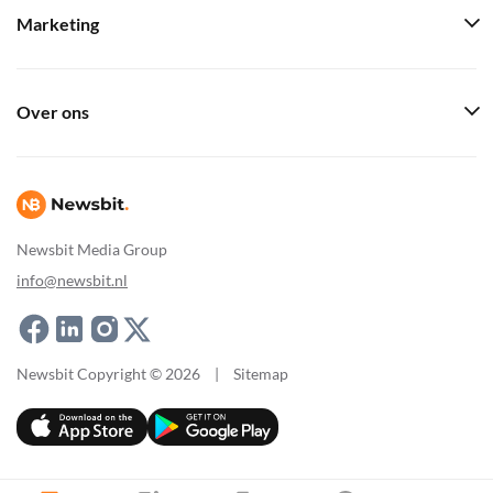
Marketing
Over ons
Newsbit Media Group
info@newsbit.nl
Newsbit Copyright © 2026
|
Sitemap