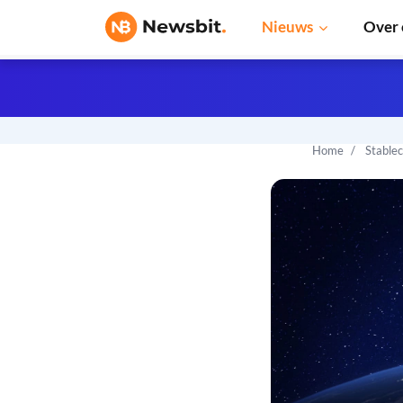
Nieuws
Over 
Home
Stable