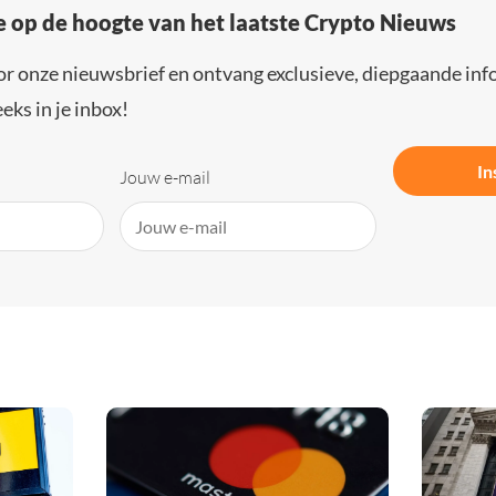
e op de hoogte van het laatste Crypto Nieuws
or onze nieuwsbrief en ontvang exclusieve, diepgaande inf
eks in je inbox!
In
Jouw e-mail