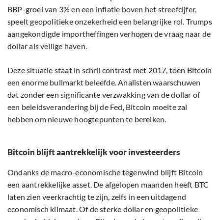
BBP-groei van 3% en een inflatie boven het streefcijfer,
speelt geopolitieke onzekerheid een belangrijke rol. Trumps
aangekondigde importheffingen verhogen de vraag naar de
dollar als veilige haven.
Deze situatie staat in schril contrast met 2017, toen Bitcoin
een enorme bullmarkt beleefde. Analisten waarschuwen
dat zonder een significante verzwakking van de dollar of
een beleidsverandering bij de Fed, Bitcoin moeite zal
hebben om nieuwe hoogtepunten te bereiken.
Bitcoin blijft aantrekkelijk voor investeerders
Ondanks de macro-economische tegenwind blijft Bitcoin
een aantrekkelijke asset. De afgelopen maanden heeft BTC
laten zien veerkrachtig te zijn, zelfs in een uitdagend
economisch klimaat. Of de sterke dollar en geopolitieke