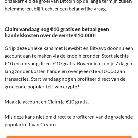
onzekerheid de groei van Bitcoin op de lange termijn zullen
belemmeren, blijft echter een belangrijke vraag.
Claim vandaag nog €10 gratis en betaal geen
handelskosten over de eerste €10.000!
Grijp deze unieke kans met Newsbit en Bitvavo door nu een
account aan te maken via de knop hieronder. Stort slechts
€10 en ontvang direct €10 gratis. Bovendien kun je 7 dagen
lang zonder kosten handelen over je eerste €10.000 aan
transacties. Start vandaag nog en profiteer direct van de
groeiende populariteit van crypto!
Maak je account en Claim je €10 gratis.
Mis deze kans niet om direct te profiteren van de groeiende
populariteit van Crypto!