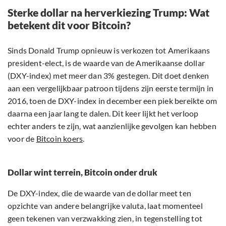
Sterke dollar na herverkiezing Trump: Wat
betekent dit voor Bitcoin?
Sinds Donald Trump opnieuw is verkozen tot Amerikaans
president-elect, is de waarde van de Amerikaanse dollar
(DXY-index) met meer dan 3% gestegen. Dit doet denken
aan een vergelijkbaar patroon tijdens zijn eerste termijn in
2016, toen de DXY-index in december een piek bereikte om
daarna een jaar lang te dalen. Dit keer lijkt het verloop
echter anders te zijn, wat aanzienlijke gevolgen kan hebben
voor de
Bitcoin koers
.
Dollar wint terrein, Bitcoin onder druk
De DXY-index, die de waarde van de dollar meet ten
opzichte van andere belangrijke valuta, laat momenteel
geen tekenen van verzwakking zien, in tegenstelling tot