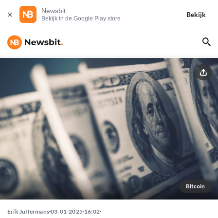
Newsbit
Bekijk
Bekijk in de Google Play store
Bitcoin
Erik Juffermans
03-01-2025
16:02