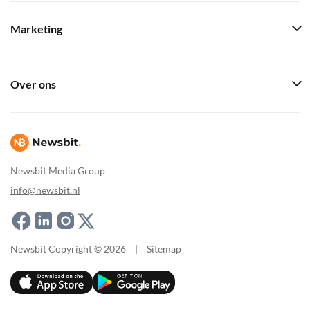
Marketing
Over ons
Newsbit Media Group
info@newsbit.nl
Newsbit Copyright © 2026
|
Sitemap