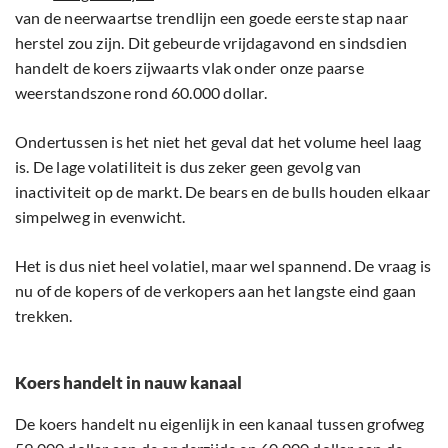
van de neerwaartse trendlijn een goede eerste stap naar
herstel zou zijn. Dit gebeurde vrijdagavond en sindsdien
handelt de koers zijwaarts vlak onder onze paarse
weerstandszone rond 60.000 dollar.
Ondertussen is het niet het geval dat het volume heel laag
is. De lage volatiliteit is dus zeker geen gevolg van
inactiviteit op de markt. De bears en de bulls houden elkaar
simpelweg in evenwicht.
Het is dus niet heel volatiel, maar wel spannend. De vraag is
nu of de kopers of de verkopers aan het langste eind gaan
trekken.
Koers handelt in nauw kanaal
De koers handelt nu eigenlijk in een kanaal tussen grofweg