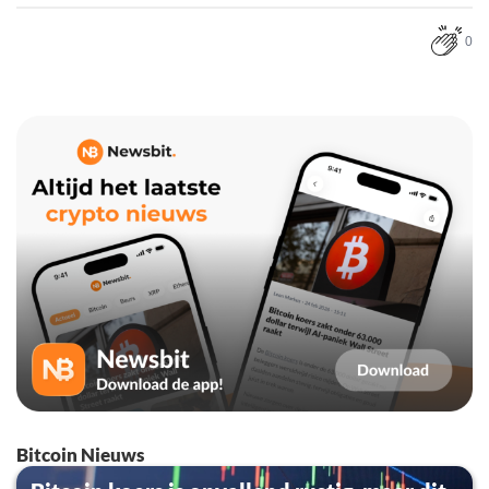
0
Bitcoin Nieuws