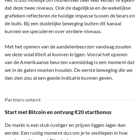
dat deze twee niveaus. Ook de dagelijkse en de wekelijkse
grafieken reflecteren de huidige impasse tussen de bears en
de bulls. Bij een duidelijke beweging buiten dit kanaal
kunnen we speculeren over verdere niveaus.
Met het openen van de aandelenbeurzen vandaag zouden
we deze volatiliteit al kunnen krijgen. Vooral het openen
van de Amerikaanse beurzen vanmiddag is een moment dat
we in de gaten moeten houden. De eerste beweging die we
dan zien zou al een goede indicatie kunnen geven.
Partnercontent
Start met Bitcoin en ontvang €20 startbonus
De markt is een stuk rustiger en prijzen liggen lager dan
eerder. Een rustig moment dus om je te verdiepen in hoe