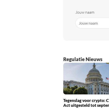
Jouw naam
Regulatie Nieuws
Tegenslag voor crypto:
Act uitgesteld tot sept