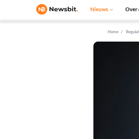
Nieuws
Over 
Home
Regula