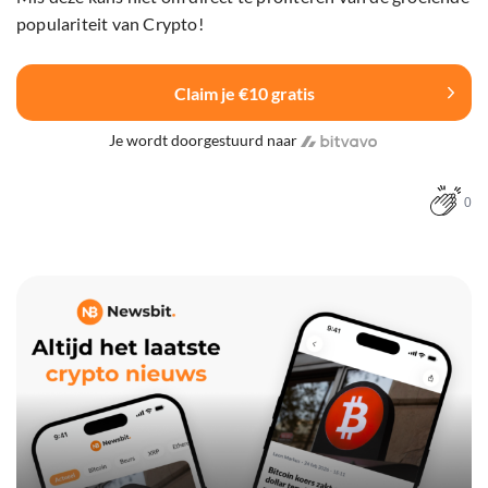
populariteit van Crypto!
Claim je €10 gratis
Je wordt doorgestuurd naar
0