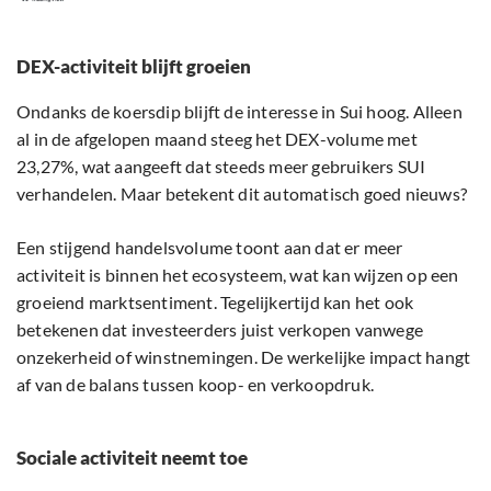
DEX-activiteit blijft groeien
Ondanks de koersdip blijft de interesse in Sui hoog. Alleen
al in de afgelopen maand steeg het DEX-volume met
23,27%, wat aangeeft dat steeds meer gebruikers SUI
verhandelen. Maar betekent dit automatisch goed nieuws?
Een stijgend handelsvolume toont aan dat er meer
activiteit is binnen het ecosysteem, wat kan wijzen op een
groeiend marktsentiment. Tegelijkertijd kan het ook
betekenen dat investeerders juist verkopen vanwege
onzekerheid of winstnemingen. De werkelijke impact hangt
af van de balans tussen koop- en verkoopdruk.
Sociale activiteit neemt toe