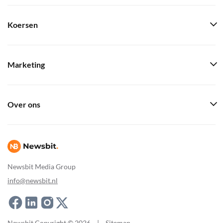
Koersen
Marketing
Over ons
Newsbit Media Group
info@newsbit.nl
Newsbit Copyright © 2026
|
Sitemap