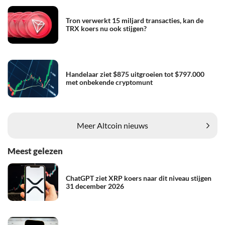
Tron verwerkt 15 miljard transacties, kan de
TRX koers nu ook stijgen?
Handelaar ziet $875 uitgroeien tot $797.000
met onbekende cryptomunt
Meer Altcoin nieuws
Meest gelezen
ChatGPT ziet XRP koers naar dit niveau stijgen
31 december 2026