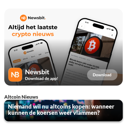
Altcoin Nieuws
Niemand wil nu altcoins kopen: wanneer
kunnen de koersen weer vlammen?