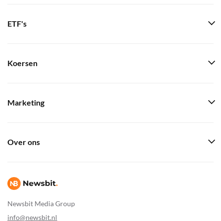
ETF's
Koersen
Marketing
Over ons
Newsbit Media Group
info@newsbit.nl