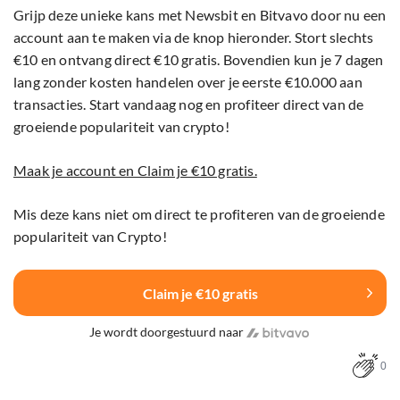
Grijp deze unieke kans met Newsbit en Bitvavo door nu een
account aan te maken via de knop hieronder. Stort slechts
€10 en ontvang direct €10 gratis. Bovendien kun je 7 dagen
lang zonder kosten handelen over je eerste €10.000 aan
transacties. Start vandaag nog en profiteer direct van de
groeiende populariteit van crypto!
Maak je account en Claim je €10 gratis.
Mis deze kans niet om direct te profiteren van de groeiende
populariteit van Crypto!
Claim je €10 gratis
Je wordt doorgestuurd naar
0