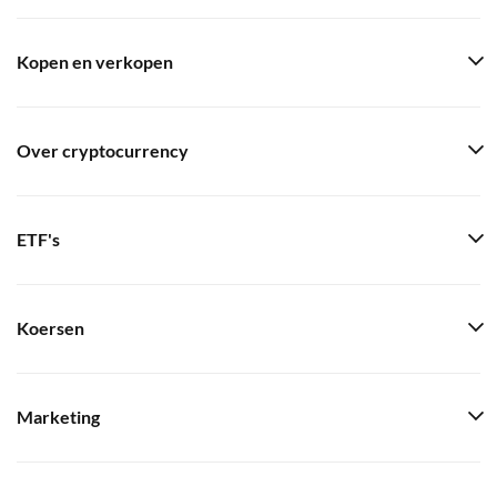
Kopen en verkopen
Over cryptocurrency
ETF's
Koersen
Marketing