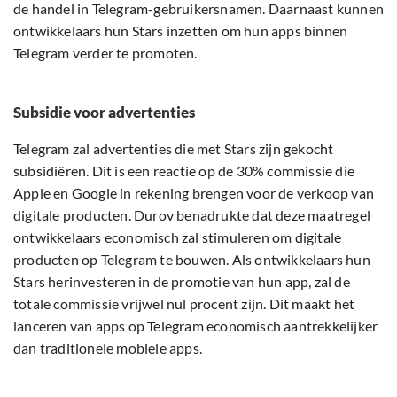
de handel in Telegram-gebruikersnamen. Daarnaast kunnen
ontwikkelaars hun Stars inzetten om hun apps binnen
Telegram verder te promoten.
Subsidie voor advertenties
Telegram zal advertenties die met Stars zijn gekocht
subsidiëren. Dit is een reactie op de 30% commissie die
Apple en Google in rekening brengen voor de verkoop van
digitale producten. Durov benadrukte dat deze maatregel
ontwikkelaars economisch zal stimuleren om digitale
producten op Telegram te bouwen. Als ontwikkelaars hun
Stars herinvesteren in de promotie van hun app, zal de
totale commissie vrijwel nul procent zijn. Dit maakt het
lanceren van apps op Telegram economisch aantrekkelijker
dan traditionele mobiele apps.