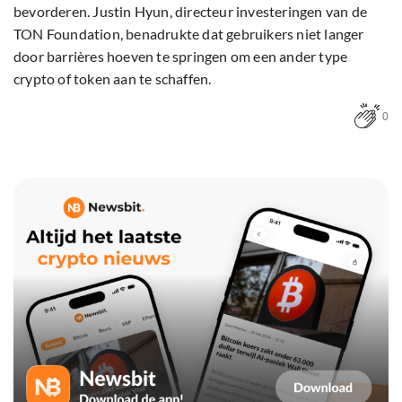
bevorderen. Justin Hyun, directeur investeringen van de
TON Foundation, benadrukte dat gebruikers niet langer
door barrières hoeven te springen om een ander type
crypto of token aan te schaffen.
0