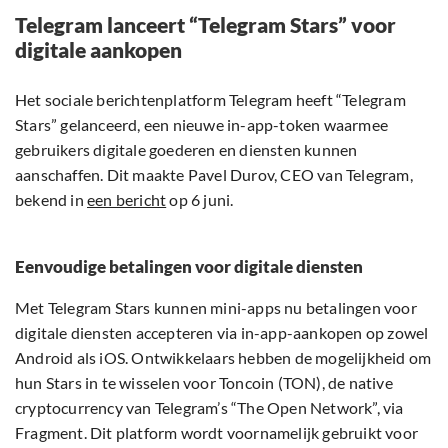
Telegram lanceert “Telegram Stars” voor
digitale aankopen
Het sociale berichtenplatform Telegram heeft “Telegram
Stars” gelanceerd, een nieuwe in-app-token waarmee
gebruikers digitale goederen en diensten kunnen
aanschaffen. Dit maakte Pavel Durov, CEO van Telegram,
bekend in
een bericht
op 6 juni.
Eenvoudige betalingen voor digitale diensten
Met Telegram Stars kunnen mini-apps nu betalingen voor
digitale diensten accepteren via in-app-aankopen op zowel
Android als iOS. Ontwikkelaars hebben de mogelijkheid om
hun Stars in te wisselen voor Toncoin (TON), de native
cryptocurrency van Telegram’s “The Open Network”, via
Fragment. Dit platform wordt voornamelijk gebruikt voor