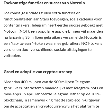
Toekomstige functies en succes van Notcoin
Toekomstige updates zullen extra functies en
functionaliteiten aan Stars toevoegen, zoals cadeaus voor
contentmakers. Telegram heeft eerder succes geboekt met
Notcoin (NOT), een populaire app die binnen vijf maanden
na lancering 35 miljoen gebruikers verzamelde. Notcoin is
een “tap-to-earn”-token waarmee gebruikers NOT-tokens
verdienen door verschillende sociale uitdagingen te
voltooien.
Groei en adoptie van cryptocurrency
Meer dan 400 miljoen van de 900 miljoen Telegram-
gebruikers interacteren maandelijks met Telegram-bots en
mini-apps. In april lanceerde Telegram Tether op de TON-
blockchain, in samenwerking met de stablecoin-uitgever
om de acceptatie van cryptocurrency via het platform te