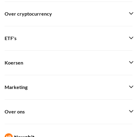
Over cryptocurrency
ETF's
Koersen
Marketing
Over ons