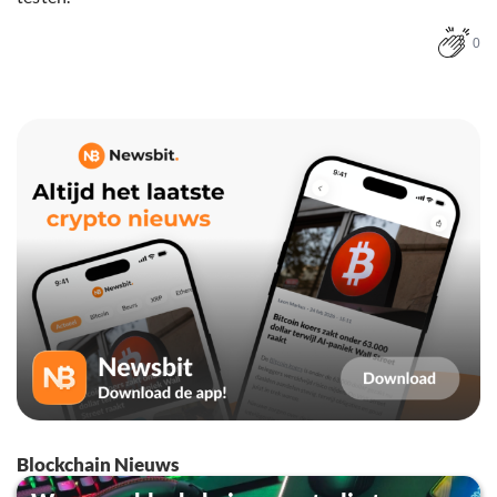
0
Blockchain Nieuws