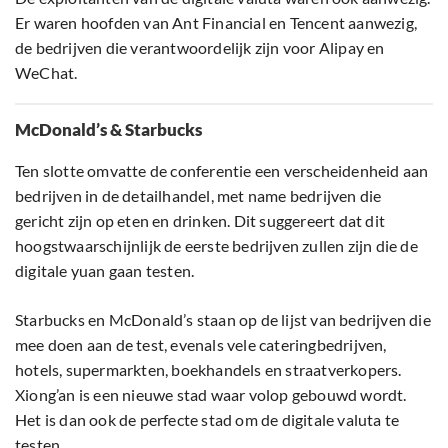
Er waren hoofden van Ant Financial en Tencent aanwezig,
de bedrijven die verantwoordelijk zijn voor Alipay en
WeChat.
McDonald’s & Starbucks
Ten slotte omvatte de conferentie een verscheidenheid aan
bedrijven in de detailhandel, met name bedrijven die
gericht zijn op eten en drinken. Dit suggereert dat dit
hoogstwaarschijnlijk de eerste bedrijven zullen zijn die de
digitale yuan gaan testen.
Starbucks en McDonald’s staan op de lijst van bedrijven die
mee doen aan de test, evenals vele cateringbedrijven,
hotels, supermarkten, boekhandels en straatverkopers.
Xiong’an is een nieuwe stad waar volop gebouwd wordt.
Het is dan ook de perfecte stad om de digitale valuta te
testen.