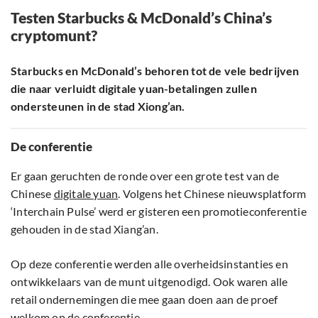
Testen Starbucks & McDonald’s China’s
cryptomunt?
Starbucks en McDonald’s behoren tot de vele bedrijven
die naar verluidt digitale yuan-betalingen zullen
ondersteunen in de stad Xiong’an.
De conferentie
Er gaan geruchten de ronde over een grote test van de
Chinese
digitale yuan
. Volgens het Chinese nieuwsplatform
‘Interchain Pulse’ werd er gisteren een promotieconferentie
gehouden in de stad Xiang’an.
Op deze conferentie werden alle overheidsinstanties en
ontwikkelaars van de munt uitgenodigd. Ook waren alle
retail ondernemingen die mee gaan doen aan de proef
welkom op de conferentie.