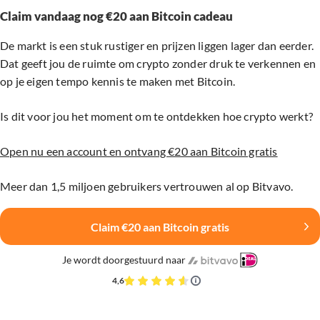
Claim vandaag nog €20 aan Bitcoin cadeau
De markt is een stuk rustiger en prijzen liggen lager dan eerder.
Dat geeft jou de ruimte om crypto zonder druk te verkennen en
op je eigen tempo kennis te maken met Bitcoin.
Is dit voor jou het moment om te ontdekken hoe crypto werkt?
Open nu een account en ontvang €20 aan Bitcoin gratis
Meer dan 1,5 miljoen gebruikers vertrouwen al op Bitvavo.
Claim €20 aan Bitcoin gratis
Je wordt doorgestuurd naar
4,6