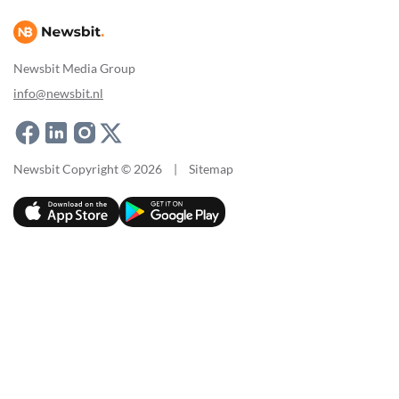
Newsbit Media Group
info@newsbit.nl
Newsbit Copyright © 2026
|
Sitemap