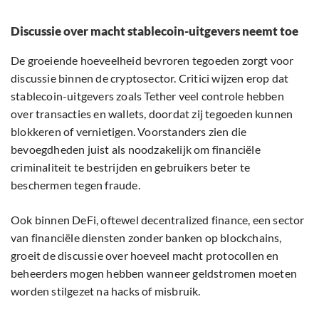
Discussie over macht stablecoin-uitgevers neemt toe
De groeiende hoeveelheid bevroren tegoeden zorgt voor
discussie binnen de cryptosector. Critici wijzen erop dat
stablecoin-uitgevers zoals Tether veel controle hebben
over transacties en wallets, doordat zij tegoeden kunnen
blokkeren of vernietigen. Voorstanders zien die
bevoegdheden juist als noodzakelijk om financiële
criminaliteit te bestrijden en gebruikers beter te
beschermen tegen fraude.
Ook binnen DeFi, oftewel decentralized finance, een sector
van financiële diensten zonder banken op blockchains,
groeit de discussie over hoeveel macht protocollen en
beheerders mogen hebben wanneer geldstromen moeten
worden stilgezet na hacks of misbruik.