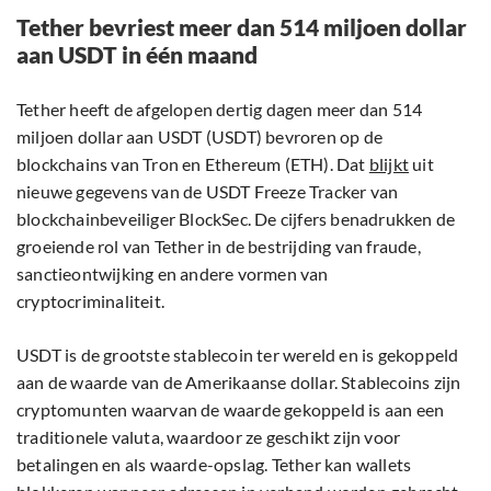
Tether bevriest meer dan 514 miljoen dollar
aan USDT in één maand
Tether heeft de afgelopen dertig dagen meer dan 514
miljoen dollar aan USDT (USDT) bevroren op de
blockchains van Tron en Ethereum (ETH). Dat
blijkt
uit
nieuwe gegevens van de USDT Freeze Tracker van
blockchainbeveiliger BlockSec. De cijfers benadrukken de
groeiende rol van Tether in de bestrijding van fraude,
sanctieontwijking en andere vormen van
cryptocriminaliteit.
USDT is de grootste stablecoin ter wereld en is gekoppeld
aan de waarde van de Amerikaanse dollar. Stablecoins zijn
cryptomunten waarvan de waarde gekoppeld is aan een
traditionele valuta, waardoor ze geschikt zijn voor
betalingen en als waarde-opslag. Tether kan wallets