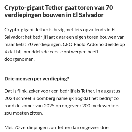
Crypto-gigant Tether gaat toren van 70
verdiepingen bouwen in El Salvador
Crypto-gigant Tether is bezig met iets opvallends in El
Salvador: het bedrijf laat daar een eigen toren bouwen van
maar liefst 70 verdiepingen. CEO Paolo Ardoino deelde op
X dat hij inmiddels de eerste ontwerpen heeft
doorgenomen.
Drie mensen per verdieping?
Dat is flink, zeker voor een bedrijf als Tether. In augustus
2024 schreef Bloomberg namelijk nog dat het bedrijf zo
rond de zomer van 2025 op ongeveer 200 medewerkers
zou moeten zitten.
Met 70 verdiepingen zou Tether dan ongeveer drie