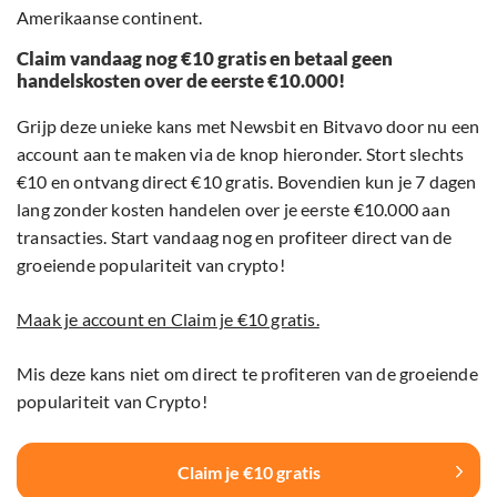
Amerikaanse continent.
Claim vandaag nog €10 gratis en betaal geen
handelskosten over de eerste €10.000!
Grijp deze unieke kans met Newsbit en Bitvavo door nu een
account aan te maken via de knop hieronder. Stort slechts
€10 en ontvang direct €10 gratis. Bovendien kun je 7 dagen
lang zonder kosten handelen over je eerste €10.000 aan
transacties. Start vandaag nog en profiteer direct van de
groeiende populariteit van crypto!
Maak je account en Claim je €10 gratis.
Mis deze kans niet om direct te profiteren van de groeiende
populariteit van Crypto!
Claim je €10 gratis