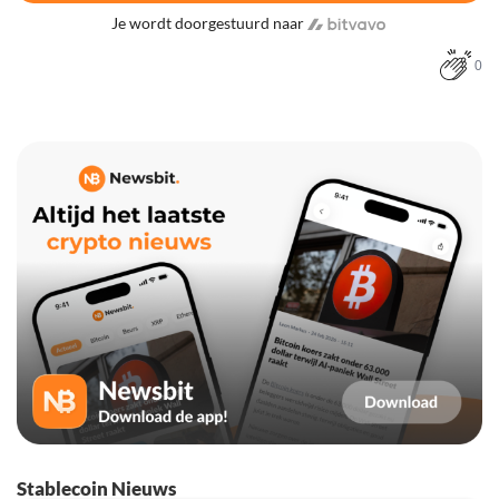
Je wordt doorgestuurd naar
0
Stablecoin Nieuws