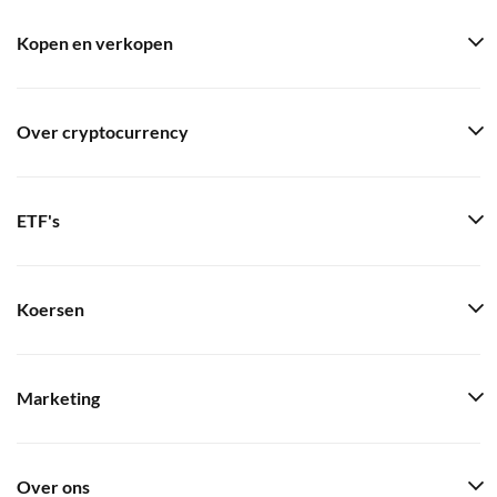
Kopen en verkopen
Over cryptocurrency
ETF's
Koersen
Marketing
Over ons