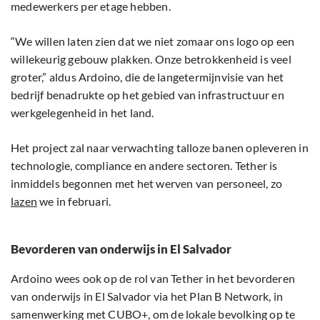
medewerkers per etage hebben.
“We willen laten zien dat we niet zomaar ons logo op een
willekeurig gebouw plakken. Onze betrokkenheid is veel
groter,” aldus Ardoino, die de langetermijnvisie van het
bedrijf benadrukte op het gebied van infrastructuur en
werkgelegenheid in het land.
Het project zal naar verwachting talloze banen opleveren in
technologie, compliance en andere sectoren. Tether is
inmiddels begonnen met het werven van personeel, zo
lazen
we in februari.
Bevorderen van onderwijs in El Salvador
Ardoino wees ook op de rol van Tether in het bevorderen
van onderwijs in El Salvador via het Plan B Network, in
samenwerking met CUBO+, om de lokale bevolking op te