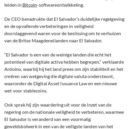
leiden in
Bitcoin
-softwareontwikkeling.
De CEO benadrukte dat El Salvador’s duidelijke regelgeving
en de opvallende verbeteringen in veiligheid
doorslaggevend waren voor de beslissing om te verhuizen
van de Britse Maagdeneilanden naar El Salvador.
“El Salvador is een van de weinige landen die echt het
potentieel van digitale activa hebben begrepen,” verklaarde
Ardoino, waarbij hij het land prees om zijn stabiliteit en het
creëren van wetgeving die digitale valuta ondersteunt,
waaronder de Digital Asset Issuance Law en een nieuwe
wet voor stablecoins.
Ook sprak hij zijn waardering uit voor de inzet van de
regering om de nationale veiligheid te verbeteren, waarmee
El Salvador is veranderd van een voormalig
geweldsbolwerk in een van de veiligste landen van het