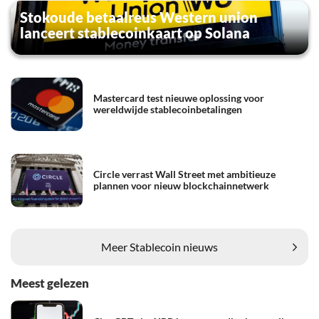
Stokoude betaalreus Western union
lanceert stablecoinkaart op Solana
Mastercard test nieuwe oplossing voor
wereldwijde stablecoinbetalingen
Circle verrast Wall Street met ambitieuze
plannen voor nieuw blockchainnetwerk
Meer Stablecoin nieuws
Meest gelezen