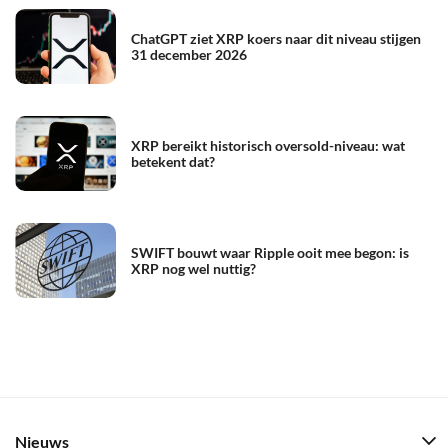
ChatGPT ziet XRP koers naar dit niveau stijgen
31 december 2026
XRP bereikt historisch oversold-niveau: wat
betekent dat?
SWIFT bouwt waar Ripple ooit mee begon: is
XRP nog wel nuttig?
Nieuws