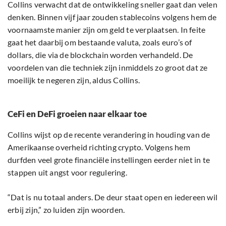
Collins verwacht dat de ontwikkeling sneller gaat dan velen
denken. Binnen vijf jaar zouden stablecoins volgens hem de
voornaamste manier zijn om geld te verplaatsen. In feite
gaat het daarbij om bestaande valuta, zoals euro’s of
dollars, die via de blockchain worden verhandeld. De
voordelen van die techniek zijn inmiddels zo groot dat ze
moeilijk te negeren zijn, aldus Collins.
CeFi en DeFi groeien naar elkaar toe
Collins wijst op de recente verandering in houding van de
Amerikaanse overheid richting crypto. Volgens hem
durfden veel grote financiële instellingen eerder niet in te
stappen uit angst voor regulering.
“Dat is nu totaal anders. De deur staat open en iedereen wil
erbij zijn,” zo luiden zijn woorden.