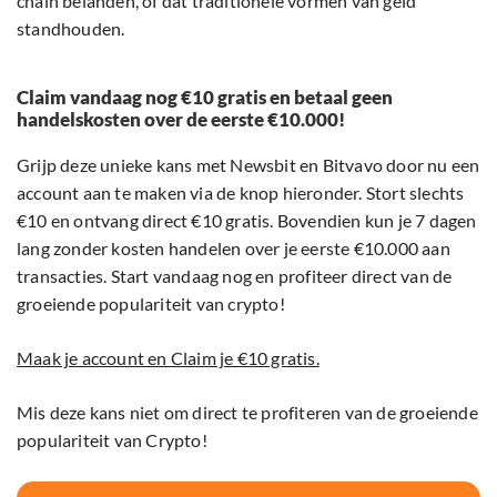
chain belanden, of dat traditionele vormen van geld
standhouden.
Claim vandaag nog €10 gratis en betaal geen
handelskosten over de eerste €10.000!
Grijp deze unieke kans met Newsbit en Bitvavo door nu een
account aan te maken via de knop hieronder. Stort slechts
€10 en ontvang direct €10 gratis. Bovendien kun je 7 dagen
lang zonder kosten handelen over je eerste €10.000 aan
transacties. Start vandaag nog en profiteer direct van de
groeiende populariteit van crypto!
Maak je account en Claim je €10 gratis.
Mis deze kans niet om direct te profiteren van de groeiende
populariteit van Crypto!