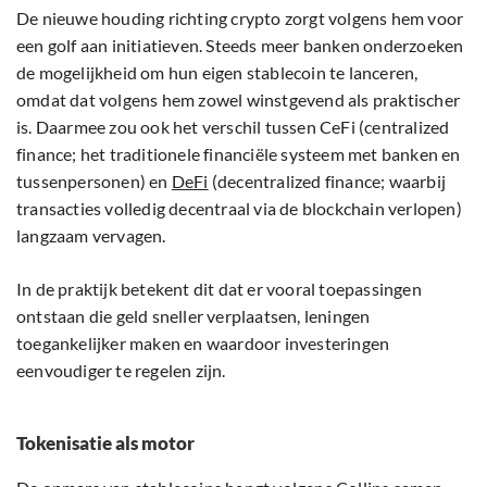
De nieuwe houding richting crypto zorgt volgens hem voor
een golf aan initiatieven. Steeds meer banken onderzoeken
de mogelijkheid om hun eigen stablecoin te lanceren,
omdat dat volgens hem zowel winstgevend als praktischer
is. Daarmee zou ook het verschil tussen CeFi (centralized
finance; het traditionele financiële systeem met banken en
tussenpersonen) en
DeFi
(decentralized finance; waarbij
transacties volledig decentraal via de blockchain verlopen)
langzaam vervagen.
In de praktijk betekent dit dat er vooral toepassingen
ontstaan die geld sneller verplaatsen, leningen
toegankelijker maken en waardoor investeringen
eenvoudiger te regelen zijn.
Tokenisatie als motor