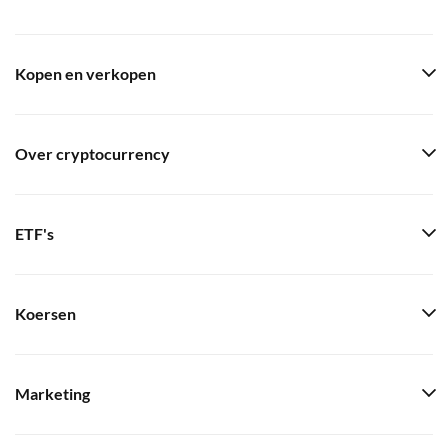
Kopen en verkopen
Over cryptocurrency
ETF's
Koersen
Marketing