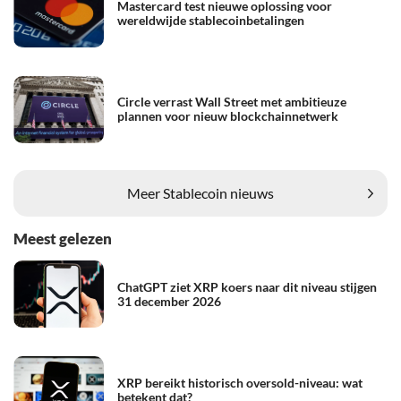
Mastercard test nieuwe oplossing voor
wereldwijde stablecoinbetalingen
Circle verrast Wall Street met ambitieuze
plannen voor nieuw blockchainnetwerk
Meer Stablecoin nieuws
Meest gelezen
ChatGPT ziet XRP koers naar dit niveau stijgen
31 december 2026
XRP bereikt historisch oversold-niveau: wat
betekent dat?