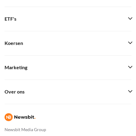
ETF's
Koersen
Marketing
Over ons
Newsbit Media Group