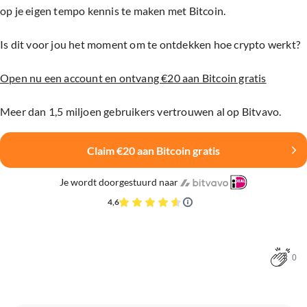
op je eigen tempo kennis te maken met Bitcoin.
Is dit voor jou het moment om te ontdekken hoe crypto werkt?
Open nu een account en ontvang €20 aan Bitcoin gratis
Meer dan 1,5 miljoen gebruikers vertrouwen al op Bitvavo.
Claim €20 aan Bitcoin gratis
Je wordt doorgestuurd naar
4,6
0