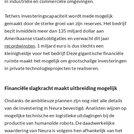
in industriële en commerciële omgevingen.
Tethers investeringscapaciteit wordt mede mogelijk
gemaakt door de sterke groei van zijn reserves. Het bedrijf
bezit inmiddels meer dan 135 miljard dollar aan
Amerikaanse staatsobligaties en verwacht dit jaar
recordwinsten
. 1 miljard euro is dus slechts een
kleinigheidje voor het bedrijf. Deze gigantische financiële
ruimte maakt het mogelijk om grootschalige investeringen
in private technologieprojecten te realiseren.
Financiële slagkracht maakt uitbreiding mogelijk
Ondanks de ambitieuze plannen zijn nog niet alle details
van de investering in Neura bevestigd. Analisten wijzen op
mogelijke technische en logistieke uitdagingen bij de
productie van humanoïde robots. De daadwerkelijke
waardering van Neura is volgens hen afhankelijk van het