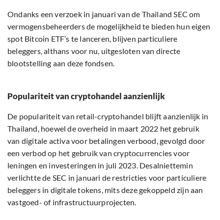
Ondanks een verzoek in januari van de Thailand SEC om
vermogensbeheerders de mogelijkheid te bieden hun eigen
spot Bitcoin ETF’s te lanceren, blijven particuliere
beleggers, althans voor nu, uitgesloten van directe
blootstelling aan deze fondsen.
Populariteit van cryptohandel aanzienlijk
De populariteit van retail-cryptohandel blijft aanzienlijk in
Thailand, hoewel de overheid in maart 2022 het gebruik
van digitale activa voor betalingen verbood, gevolgd door
een verbod op het gebruik van cryptocurrencies voor
leningen en investeringen in juli 2023. Desalniettemin
verlichtte de SEC in januari de restricties voor particuliere
beleggers in digitale tokens, mits deze gekoppeld zijn aan
vastgoed- of infrastructuurprojecten.