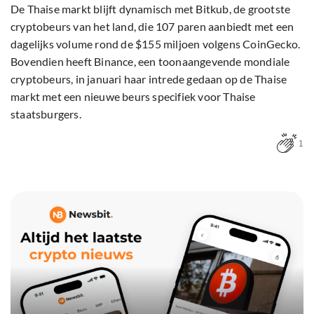
De Thaise markt blijft dynamisch met Bitkub, de grootste
cryptobeurs van het land, die 107 paren aanbiedt met een
dagelijks volume rond de $155 miljoen volgens CoinGecko.
Bovendien heeft Binance, een toonaangevende mondiale
cryptobeurs, in januari haar intrede gedaan op de Thaise
markt met een nieuwe beurs specifiek voor Thaise
staatsburgers.
1