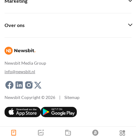
Marketing
Over ons
Newsbit Media Group
info@newsbit.nl
Newsbit Copyright © 2026
|
Sitemap