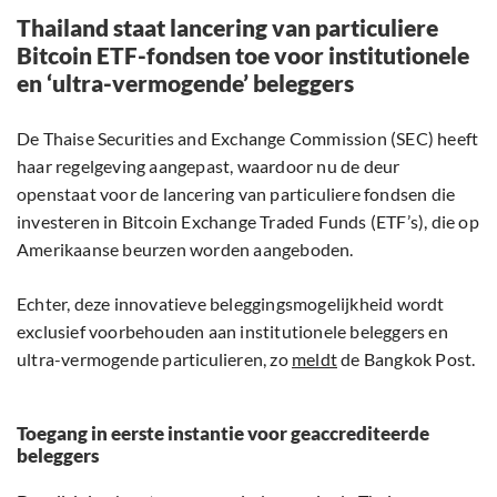
Thailand staat lancering van particuliere
Bitcoin ETF-fondsen toe voor institutionele
en ‘ultra-vermogende’ beleggers
De Thaise Securities and Exchange Commission (SEC) heeft
haar regelgeving aangepast, waardoor nu de deur
openstaat voor de lancering van particuliere fondsen die
investeren in Bitcoin Exchange Traded Funds (ETF’s), die op
Amerikaanse beurzen worden aangeboden.
Echter, deze innovatieve beleggingsmogelijkheid wordt
exclusief voorbehouden aan institutionele beleggers en
ultra-vermogende particulieren, zo
meldt
de Bangkok Post.
Toegang in eerste instantie voor geaccrediteerde
beleggers