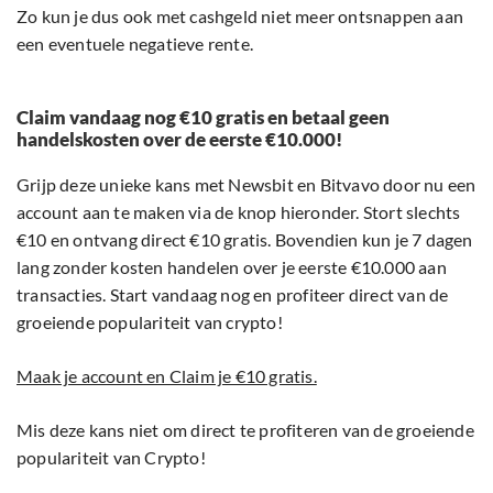
Zo kun je dus ook met cashgeld niet meer ontsnappen aan
een eventuele negatieve rente.
Claim vandaag nog €10 gratis en betaal geen
handelskosten over de eerste €10.000!
Grijp deze unieke kans met Newsbit en Bitvavo door nu een
account aan te maken via de knop hieronder. Stort slechts
€10 en ontvang direct €10 gratis. Bovendien kun je 7 dagen
lang zonder kosten handelen over je eerste €10.000 aan
transacties. Start vandaag nog en profiteer direct van de
groeiende populariteit van crypto!
Maak je account en Claim je €10 gratis.
Mis deze kans niet om direct te profiteren van de groeiende
populariteit van Crypto!