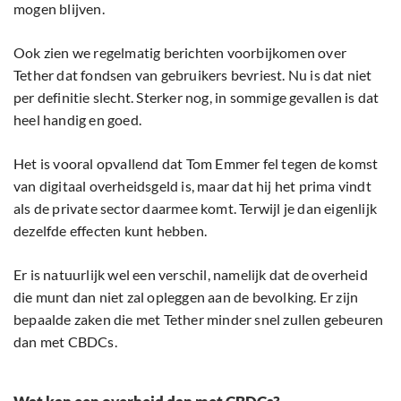
mogen blijven.
Ook zien we regelmatig berichten voorbijkomen over
Tether dat fondsen van gebruikers bevriest. Nu is dat niet
per definitie slecht. Sterker nog, in sommige gevallen is dat
heel handig en goed.
Het is vooral opvallend dat Tom Emmer fel tegen de komst
van digitaal overheidsgeld is, maar dat hij het prima vindt
als de private sector daarmee komt. Terwijl je dan eigenlijk
dezelfde effecten kunt hebben.
Er is natuurlijk wel een verschil, namelijk dat de overheid
die munt dan niet zal opleggen aan de bevolking. Er zijn
bepaalde zaken die met Tether minder snel zullen gebeuren
dan met CBDCs.