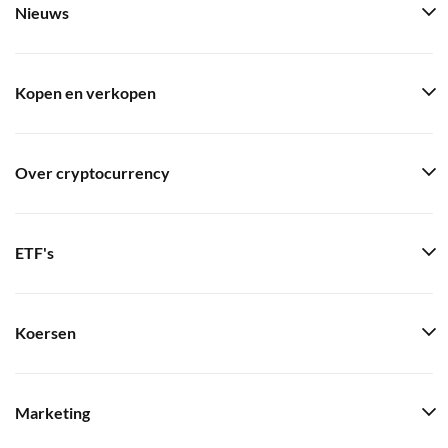
Nieuws
Kopen en verkopen
Over cryptocurrency
ETF's
Koersen
Marketing