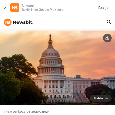
Newsbit
Bekijk
Bekijk in de Google Play store
Stablecoin
Thom Derks
15-03-2025
08:02