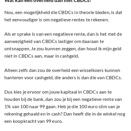
Wat kan een overheid dan met CBDCs?
Nou, een mogelijkheid die CBDCs in theorie bieden, is dat
het eenvoudiger is om negatieve rentes te rekenen.
Als er sprake is van een negatieve rente, dan is het met de
aanwezigheid van CBDCs lastiger om daaraan te
ontsnappen. Je zou kunnen zeggen, dan houd ik mijn geld
niet in CBDCs aan, maar in cashgeld.
Alleen zelfs dan zou de overheid een wisselkoers kunnen
hanteren voor cashgeld, die anders is dan die van CBDCs.
Dus kies je ervoor om jouw kapitaal in CBDCs aan te
houden bij de bank, dan zou je bij een negatieve rente van
1% van 100 naar 99 gaan. Heb je die 100 euro slim van je
rekening gehaald en in cash? Dan heeft die in de winkel nog
een koopkracht van 99 euro.