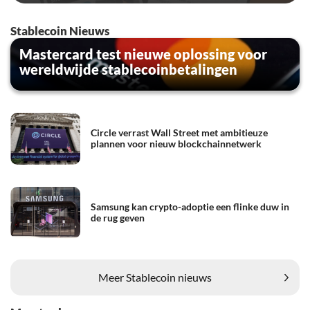
Stablecoin Nieuws
Mastercard test nieuwe oplossing voor
wereldwijde stablecoinbetalingen
Circle verrast Wall Street met ambitieuze
plannen voor nieuw blockchainnetwerk
Samsung kan crypto-adoptie een flinke duw in
de rug geven
Meer Stablecoin nieuws