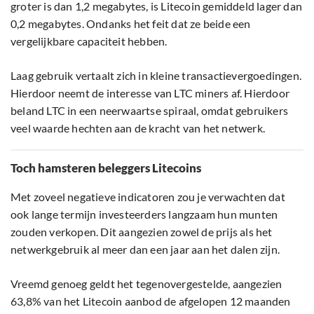
groter is dan 1,2 megabytes, is Litecoin gemiddeld lager dan
0,2 megabytes. Ondanks het feit dat ze beide een
vergelijkbare capaciteit hebben.
Laag gebruik vertaalt zich in kleine transactievergoedingen.
Hierdoor neemt de interesse van LTC miners af. Hierdoor
beland LTC in een neerwaartse spiraal, omdat gebruikers
veel waarde hechten aan de kracht van het netwerk.
Toch hamsteren beleggers Litecoins
Met zoveel negatieve indicatoren zou je verwachten dat
ook lange termijn investeerders langzaam hun munten
zouden verkopen. Dit aangezien zowel de prijs als het
netwerkgebruik al meer dan een jaar aan het dalen zijn.
Vreemd genoeg geldt het tegenovergestelde, aangezien
63,8% van het Litecoin aanbod de afgelopen 12 maanden