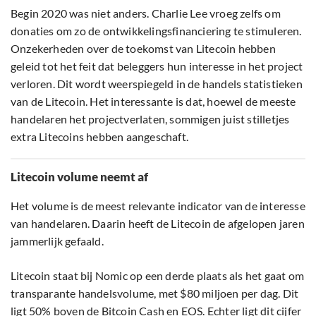
Begin 2020 was niet anders. Charlie Lee vroeg zelfs om
donaties om zo de ontwikkelingsfinanciering te stimuleren.
Onzekerheden over de toekomst van Litecoin hebben
geleid tot het feit dat beleggers hun interesse in het project
verloren. Dit wordt weerspiegeld in de handels statistieken
van de Litecoin. Het interessante is dat, hoewel de meeste
handelaren het projectverlaten, sommigen juist stilletjes
extra Litecoins hebben aangeschaft.
Litecoin volume neemt af
Het volume is de meest relevante indicator van de interesse
van handelaren. Daarin heeft de Litecoin de afgelopen jaren
jammerlijk gefaald.
Litecoin staat bij Nomic op een derde plaats als het gaat om
transparante handelsvolume, met $80 miljoen per dag. Dit
ligt 50% boven de Bitcoin Cash en EOS. Echter ligt dit cijfer