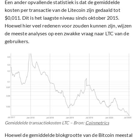
Een ander opvallende statistiek is dat de gemiddelde
kosten per transactie van de Litecoin zijn gedaald tot
$0,011. Dit is het laagste niveau sinds oktober 2015.
Hoewel hier veel redenen voor zouden kunnen zijn, wijzen
de meeste analyses op een zwakke vraag naar LTC van de
gebruikers.
Gemiddelde transactiekosten LTC – Bron:
Coinmetrics
Hoewel de gemiddelde blokgrootte van de Bitcoin meestal