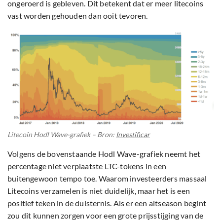
ongeroerd is gebleven. Dit betekent dat er meer litecoins
vast worden gehouden dan ooit tevoren.
Litecoin Hodl Wave-grafiek – Bron:
Investificar
Volgens de bovenstaande Hodl Wave-grafiek neemt het
percentage niet verplaatste LTC-tokens in een
buitengewoon tempo toe. Waarom investeerders massaal
Litecoins verzamelen is niet duidelijk, maar het is een
positief teken in de duisternis. Als er een altseason begint
zou dit kunnen zorgen voor een grote prijsstijging van de