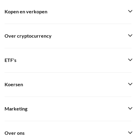
Kopen en verkopen
Over cryptocurrency
ETF's
Koersen
Marketing
Over ons