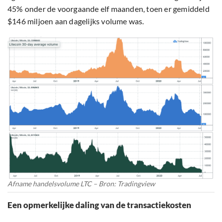
45% onder de voorgaande elf maanden, toen er gemiddeld
$146 miljoen aan dagelijks volume was.
Afname handelsvolume LTC – Bron: Tradingview
Een opmerkelijke daling van de transactiekosten