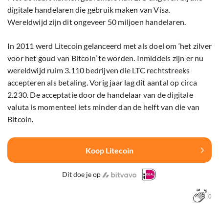
digitale handelaren die gebruik maken van Visa.
Wereldwijd zijn dit ongeveer 50 miljoen handelaren.
In 2011 werd Litecoin gelanceerd met als doel om ‘het zilver
voor het goud van Bitcoin’ te worden. Inmiddels zijn er nu
wereldwijd ruim 3.110 bedrijven die LTC rechtstreeks
accepteren als betaling. Vorig jaar lag dit aantal op circa
2.230. De acceptatie door de handelaar van de digitale
valuta is momenteel iets minder dan de helft van die van
Bitcoin.
Koop Litecoin
Dit doe je op
0