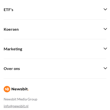
ETF's
Koersen
Marketing
Over ons
Newsbit Media Group
info@newsbit.nl