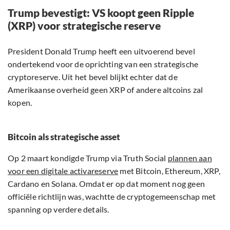
Trump bevestigt: VS koopt geen Ripple
(XRP) voor strategische reserve
President Donald Trump heeft een uitvoerend bevel
ondertekend voor de oprichting van een strategische
cryptoreserve. Uit het bevel blijkt echter dat de
Amerikaanse overheid geen XRP of andere altcoins zal
kopen.
Bitcoin als strategische asset
Op 2 maart kondigde Trump via Truth Social
plannen aan
voor een digitale activareserve
met Bitcoin, Ethereum, XRP,
Cardano en Solana. Omdat er op dat moment nog geen
officiële richtlijn was, wachtte de cryptogemeenschap met
spanning op verdere details.