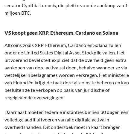
senator Cynthia Lummis, die pleitte voor de aankoop van 1
miljoen BTC.
VS koopt geen XRP, Ethereum, Cardano en Solana
Altcoins zoals XRP, Ethereum, Cardano en Solana zullen
onder de United States Digital Asset Stockpile vallen. Het
uitvoerend bevel stelt expliciet dat de overheid geen extra
aankopen van deze activa zal doen, behalve wanneer ze via
wettelijke inbeslagnames worden verkregen. Het ministerie
van Financiën krijgt de taak deze altcoins te beheren en kan
besluiten ze te verkopen op basis van juridische of
regelgevende overwegingen.
Daarnaast moeten federale instanties binnen 30 dagen een
volledige audit uitvoeren van alle digitale activa in
overheidshanden. Dit onderzoek moet in kaart brengen