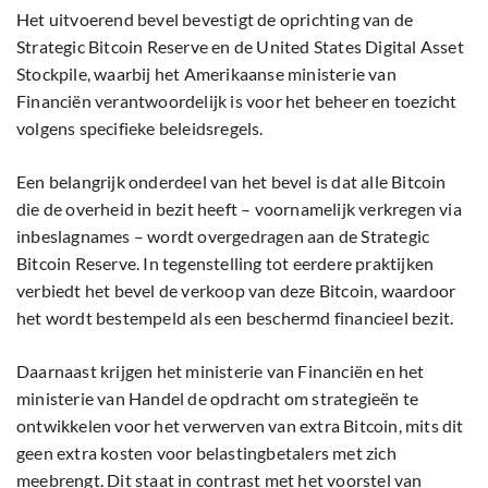
Het uitvoerend bevel bevestigt de oprichting van de
Strategic Bitcoin Reserve en de United States Digital Asset
Stockpile, waarbij het Amerikaanse ministerie van
Financiën verantwoordelijk is voor het beheer en toezicht
volgens specifieke beleidsregels.
Een belangrijk onderdeel van het bevel is dat alle Bitcoin
die de overheid in bezit heeft – voornamelijk verkregen via
inbeslagnames – wordt overgedragen aan de Strategic
Bitcoin Reserve. In tegenstelling tot eerdere praktijken
verbiedt het bevel de verkoop van deze Bitcoin, waardoor
het wordt bestempeld als een beschermd financieel bezit.
Daarnaast krijgen het ministerie van Financiën en het
ministerie van Handel de opdracht om strategieën te
ontwikkelen voor het verwerven van extra Bitcoin, mits dit
geen extra kosten voor belastingbetalers met zich
meebrengt. Dit staat in contrast met het voorstel van