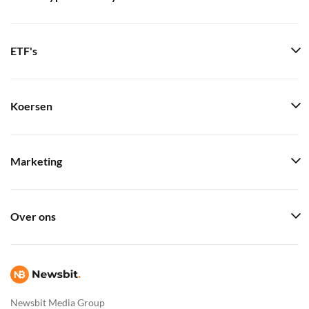
ETF's
Koersen
Marketing
Over ons
Newsbit Media Group