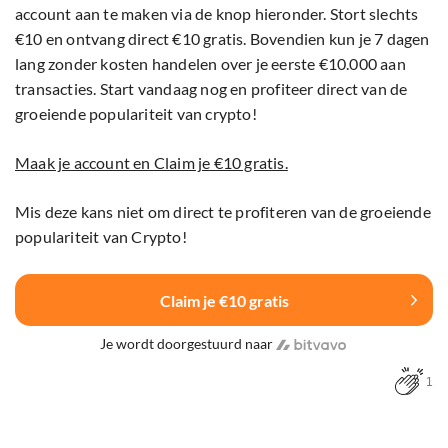
account aan te maken via de knop hieronder. Stort slechts
€10 en ontvang direct €10 gratis. Bovendien kun je 7 dagen
lang zonder kosten handelen over je eerste €10.000 aan
transacties. Start vandaag nog en profiteer direct van de
groeiende populariteit van crypto!
Maak je account en Claim je €10 gratis.
Mis deze kans niet om direct te profiteren van de groeiende
populariteit van Crypto!
Claim je €10 gratis
Je wordt doorgestuurd naar
1