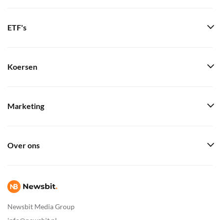
ETF's
Koersen
Marketing
Over ons
Newsbit Media Group