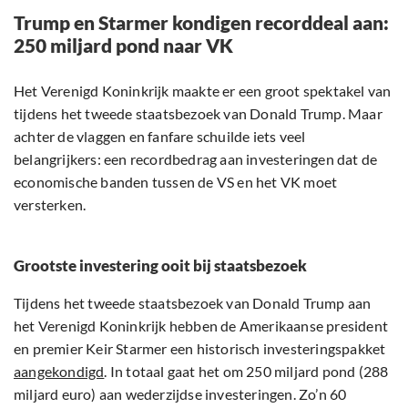
Trump en Starmer kondigen recorddeal aan:
250 miljard pond naar VK
Het Verenigd Koninkrijk maakte er een groot spektakel van
tijdens het tweede staatsbezoek van Donald Trump. Maar
achter de vlaggen en fanfare schuilde iets veel
belangrijkers: een recordbedrag aan investeringen dat de
economische banden tussen de VS en het VK moet
versterken.
Grootste investering ooit bij staatsbezoek
Tijdens het tweede staatsbezoek van Donald Trump aan
het Verenigd Koninkrijk hebben de Amerikaanse president
en premier Keir Starmer een historisch investeringspakket
aangekondigd
. In totaal gaat het om 250 miljard pond (288
miljard euro) aan wederzijdse investeringen. Zo’n 60