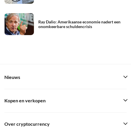
Ray Dalio: Amerikaanse economie nadert een
onomkeerbare schuldencrisis
Nieuws
Kopen en verkopen
Over cryptocurrency