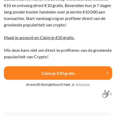
€10 en ontvang direct €10 gratis. Bovendien kun je 7 dagen
lang zonder kosten handelen over je eerste €10.000 aan
transacties. Start vandaag nog en profiteer direct van de
groeiende populariteit van crypto!
Maak je account en Claim je €10 gratis.
Mis deze kans niet om direct te profiteren van de groeiende
populariteit van Crypto!
Claim je €10 gratis
Je wordt doorgestuurd naar
0