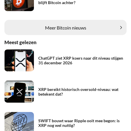
blijft Bitcoin achter?
Meer Bitcoin nieuws
Meest gelezen
ChatGPT ziet XRP koers naar dit niveau stijgen
31 december 2026
XRP bereikt historisch oversold-niveau: wat
betekent dat?
SWIFT bouwt waar Ripple ooit mee begon: is
XRP nog wel nuttig?