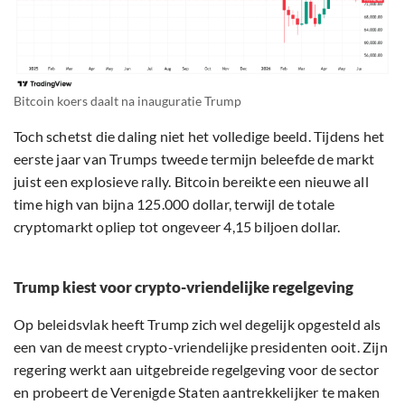
Bitcoin koers daalt na inauguratie Trump
Toch schetst die daling niet het volledige beeld. Tijdens het
eerste jaar van Trumps tweede termijn beleefde de markt
juist een explosieve rally. Bitcoin bereikte een nieuwe all
time high van bijna 125.000 dollar, terwijl de totale
cryptomarkt opliep tot ongeveer 4,15 biljoen dollar.
Trump kiest voor crypto-vriendelijke regelgeving
Op beleidsvlak heeft Trump zich wel degelijk opgesteld als
een van de meest crypto-vriendelijke presidenten ooit. Zijn
regering werkt aan uitgebreide regelgeving voor de sector
en probeert de Verenigde Staten aantrekkelijker te maken