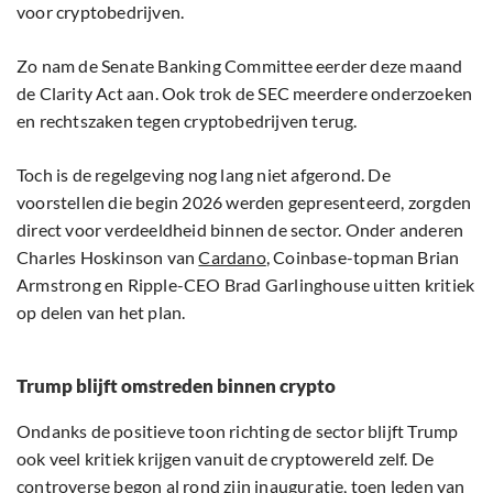
voor cryptobedrijven.
Zo nam de Senate Banking Committee eerder deze maand
de Clarity Act aan. Ook trok de SEC meerdere onderzoeken
en rechtszaken tegen cryptobedrijven terug.
Toch is de regelgeving nog lang niet afgerond. De
voorstellen die begin 2026 werden gepresenteerd, zorgden
direct voor verdeeldheid binnen de sector. Onder anderen
Charles Hoskinson van
Cardano
, Coinbase-topman Brian
Armstrong en Ripple-CEO Brad Garlinghouse uitten kritiek
op delen van het plan.
Trump blijft omstreden binnen crypto
Ondanks de positieve toon richting de sector blijft Trump
ook veel kritiek krijgen vanuit de cryptowereld zelf. De
controverse begon al rond zijn inauguratie, toen leden van