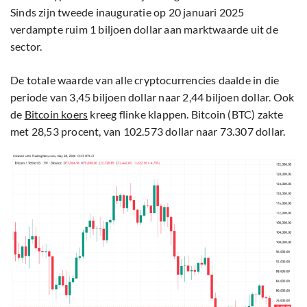
Sinds zijn tweede inauguratie op 20 januari 2025
verdampte ruim 1 biljoen dollar aan marktwaarde uit de
sector.
De totale waarde van alle cryptocurrencies daalde in die
periode van 3,45 biljoen dollar naar 2,44 biljoen dollar. Ook
de
Bitcoin koers
kreeg flinke klappen. Bitcoin (BTC) zakte
met 28,53 procent, van 102.573 dollar naar 73.307 dollar.