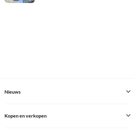
Nieuws
Kopen en verkopen