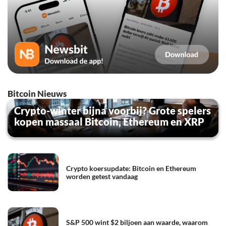
Bitcoin Nieuws
Crypto-winter bijna voorbij? Grote spelers
kopen massaal Bitcoin, Ethereum en XRP
Crypto koersupdate: Bitcoin en Ethereum
worden getest vandaag
S&P 500 wint $2 biljoen aan waarde, waarom