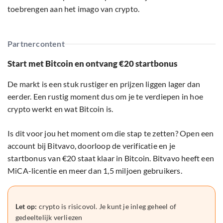
toebrengen aan het imago van crypto.
Partnercontent
Start met Bitcoin en ontvang €20 startbonus
De markt is een stuk rustiger en prijzen liggen lager dan
eerder. Een rustig moment dus om je te verdiepen in hoe
crypto werkt en wat Bitcoin is.
Is dit voor jou het moment om die stap te zetten? Open een
account bij Bitvavo, doorloop de verificatie en je
startbonus van €20 staat klaar in Bitcoin. Bitvavo heeft een
MiCA-licentie en meer dan 1,5 miljoen gebruikers.
Let op:
crypto is risicovol. Je kunt je inleg geheel of
gedeeltelijk verliezen