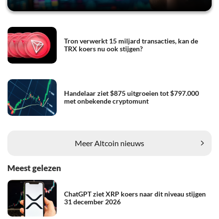
Tron verwerkt 15 miljard transacties, kan de
TRX koers nu ook stijgen?
Handelaar ziet $875 uitgroeien tot $797.000
met onbekende cryptomunt
Meer Altcoin nieuws
Meest gelezen
ChatGPT ziet XRP koers naar dit niveau stijgen
31 december 2026