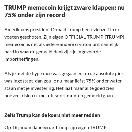
TRUMP memecoin krijgt zware klappen: nu
75% onder zijn record
Amerikaans president Donald Trump heeft zichzelf in de
voeten geschoten. Zijn eigen OFFICIAL TRUMP (TRUMP)
memecoin is net als iedere andere cryptomunt namelijk
hard in waarde gedaald dankzij zijn
ingevoerde
importheffingen
.
Als je met de hype mee was gegaan en op de absolute piek
was ingestapt, dan zou je nu maar liefst 75% onder water
staan met je investering. Het laat maar al te goed zien
hoeveel risico er met dit soort munten gemoeid gaan.
Zelfs Trump kan de koers niet meer redden
Op 18 januari lanceerde Trump zijn eigen TRUMP