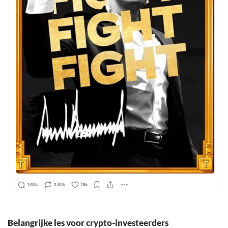
Belangrijke les voor crypto-investeerders