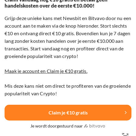
handelskosten over de eerste €10.000!
Grijp deze unieke kans met Newsbit en Bitvavo door nu een
account aan te maken via de knop hieronder. Stort slechts
€10 en ontvang direct €10 gratis. Bovendien kun je 7 dagen
lang zonder kosten handelen over je eerste €10.000 aan
transacties. Start vandaag nog en profiteer direct van de
groeiende populariteit van crypto!
Maak je account en Claim je €10 gratis.
Mis deze kans niet om direct te profiteren van de groeiende
populariteit van Crypto!
Claim je €10 gratis
Je wordt doorgestuurd naar