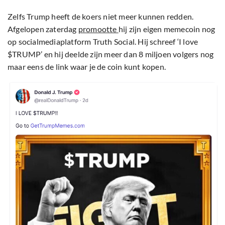
Zelfs Trump heeft de koers niet meer kunnen redden.
Afgelopen zaterdag
promootte
hij zijn eigen memecoin nog
op socialmediaplatform Truth Social. Hij schreef ‘I love
$TRUMP’ en hij deelde zijn meer dan 8 miljoen volgers nog
maar eens de link waar je de coin kunt kopen.