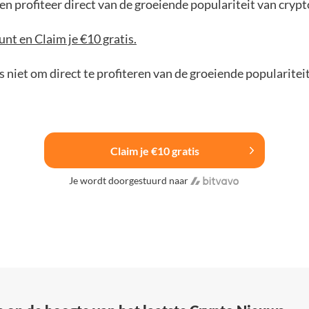
n profiteer direct van de groeiende populariteit van crypt
nt en Claim je €10 gratis.
 niet om direct te profiteren van de groeiende popularitei
Claim je €10 gratis
Je wordt doorgestuurd naar