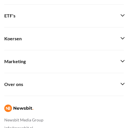
ETF's
Koersen
Marketing
Over ons
Newsbit Media Group
info@newsbit.nl