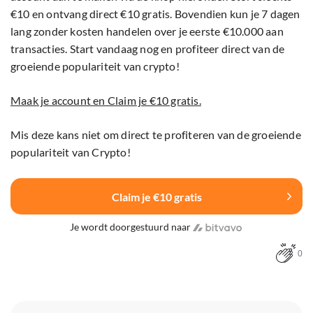
€10 en ontvang direct €10 gratis. Bovendien kun je 7 dagen
lang zonder kosten handelen over je eerste €10.000 aan
transacties. Start vandaag nog en profiteer direct van de
groeiende populariteit van crypto!
Maak je account en Claim je €10 gratis.
Mis deze kans niet om direct te profiteren van de groeiende
populariteit van Crypto!
Claim je €10 gratis
Je wordt doorgestuurd naar
0