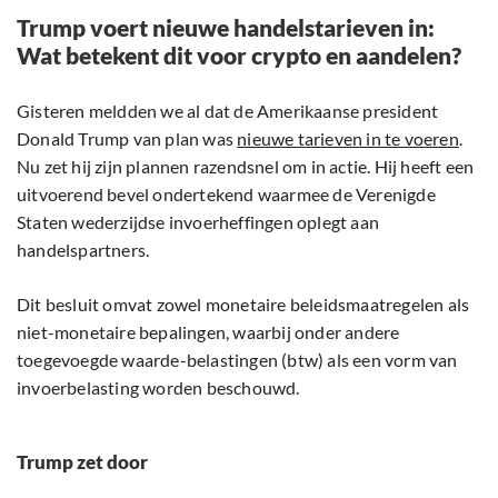
Trump voert nieuwe handelstarieven in:
Wat betekent dit voor crypto en aandelen?
Gisteren meldden we al dat de Amerikaanse president
Donald Trump van plan was
nieuwe tarieven in te voeren
.
Nu zet hij zijn plannen razendsnel om in actie. Hij heeft een
uitvoerend bevel ondertekend waarmee de Verenigde
Staten wederzijdse invoerheffingen oplegt aan
handelspartners.
Dit besluit omvat zowel monetaire beleidsmaatregelen als
niet-monetaire bepalingen, waarbij onder andere
toegevoegde waarde-belastingen (btw) als een vorm van
invoerbelasting worden beschouwd.
Trump zet door