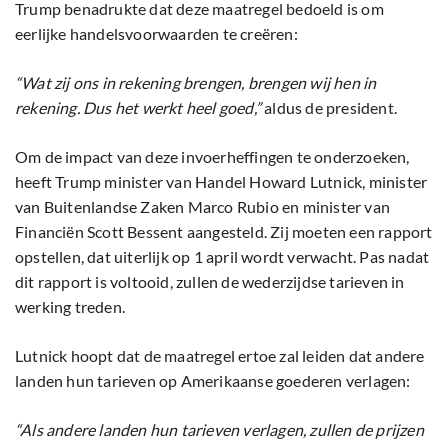
Trump benadrukte dat deze maatregel bedoeld is om
eerlijke handelsvoorwaarden te creëren:
“Wat zij ons in rekening brengen, brengen wij hen in
rekening. Dus het werkt heel goed,”
aldus de president.
Om de impact van deze invoerheffingen te onderzoeken,
heeft Trump minister van Handel Howard Lutnick, minister
van Buitenlandse Zaken Marco Rubio en minister van
Financiën Scott Bessent aangesteld. Zij moeten een rapport
opstellen, dat uiterlijk op 1 april wordt verwacht. Pas nadat
dit rapport is voltooid, zullen de wederzijdse tarieven in
werking treden.
Lutnick hoopt dat de maatregel ertoe zal leiden dat andere
landen hun tarieven op Amerikaanse goederen verlagen:
“Als andere landen hun tarieven verlagen, zullen de prijzen