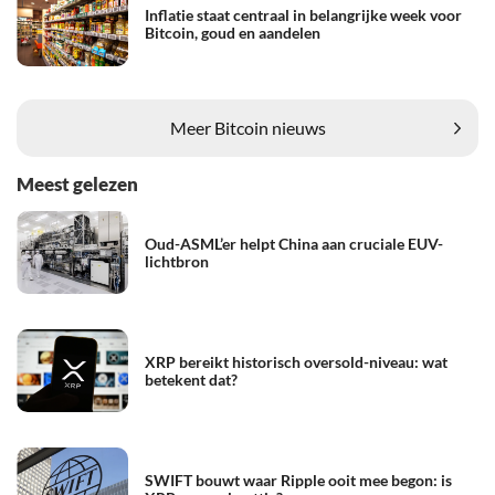
Inflatie staat centraal in belangrijke week voor
Bitcoin, goud en aandelen
Meer Bitcoin nieuws
Meest gelezen
Oud-ASML’er helpt China aan cruciale EUV-
lichtbron
XRP bereikt historisch oversold-niveau: wat
betekent dat?
SWIFT bouwt waar Ripple ooit mee begon: is