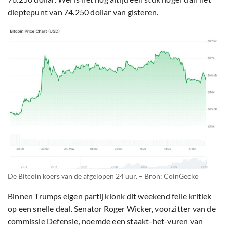
dieptepunt van 74.250 dollar van gisteren.
De Bitcoin koers van de afgelopen 24 uur. – Bron: CoinGecko
Binnen Trumps eigen partij klonk dit weekend felle kritiek
op een snelle deal. Senator Roger Wicker, voorzitter van de
commissie Defensie, noemde een staakt-het-vuren van