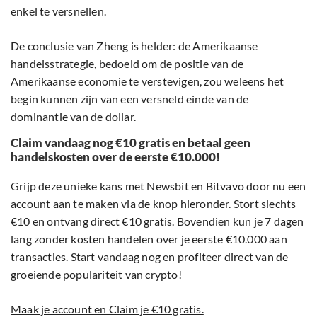
enkel te versnellen.
De conclusie van Zheng is helder: de Amerikaanse
handelsstrategie, bedoeld om de positie van de
Amerikaanse economie te verstevigen, zou weleens het
begin kunnen zijn van een versneld einde van de
dominantie van de dollar.
Claim vandaag nog €10 gratis en betaal geen
handelskosten over de eerste €10.000!
Grijp deze unieke kans met Newsbit en Bitvavo door nu een
account aan te maken via de knop hieronder. Stort slechts
€10 en ontvang direct €10 gratis. Bovendien kun je 7 dagen
lang zonder kosten handelen over je eerste €10.000 aan
transacties. Start vandaag nog en profiteer direct van de
groeiende populariteit van crypto!
Maak je account en Claim je €10 gratis.