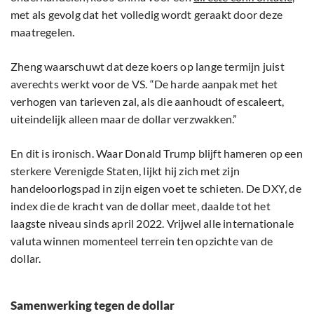
met als gevolg dat het volledig wordt geraakt door deze
maatregelen.
Zheng waarschuwt dat deze koers op lange termijn juist
averechts werkt voor de VS. “De harde aanpak met het
verhogen van tarieven zal, als die aanhoudt of escaleert,
uiteindelijk alleen maar de dollar verzwakken.”
En dit is ironisch. Waar Donald Trump blijft hameren op een
sterkere Verenigde Staten, lijkt hij zich met zijn
handeloorlogspad in zijn eigen voet te schieten. De DXY, de
index die de kracht van de dollar meet, daalde tot het
laagste niveau sinds april 2022. Vrijwel alle internationale
valuta winnen momenteel terrein ten opzichte van de
dollar.
Samenwerking tegen de dollar