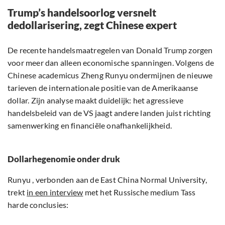
Trump’s handelsoorlog versnelt
dedollarisering, zegt Chinese expert
De recente handelsmaatregelen van Donald Trump zorgen
voor meer dan alleen economische spanningen. Volgens de
Chinese academicus Zheng Runyu ondermijnen de nieuwe
tarieven de internationale positie van de Amerikaanse
dollar. Zijn analyse maakt duidelijk: het agressieve
handelsbeleid van de VS jaagt andere landen juist richting
samenwerking en financiële onafhankelijkheid.
Dollarhegenomie onder druk
Runyu , verbonden aan de East China Normal University,
trekt
in een interview
met het Russische medium Tass
harde conclusies: