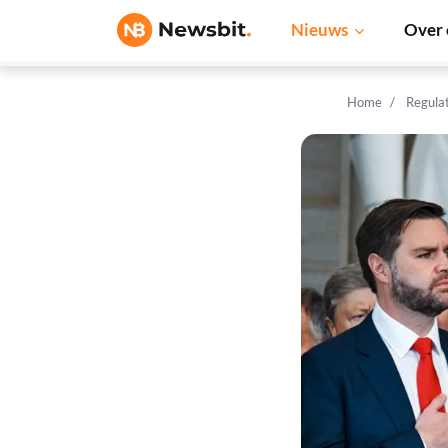
Nieuws
Over 
Home
Regula