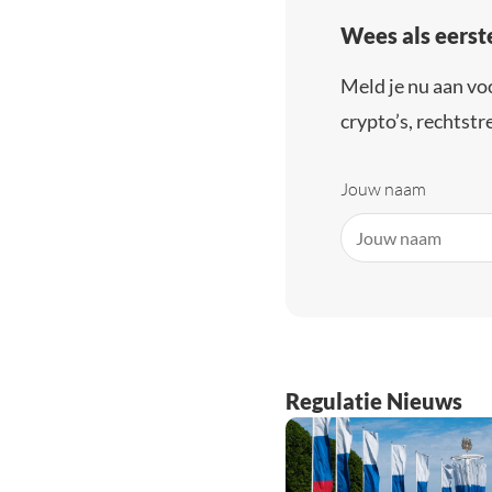
Wees als eerst
Meld je nu aan vo
crypto’s, rechtstre
Jouw naam
Regulatie Nieuws