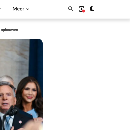
Meer
ve opbouwen