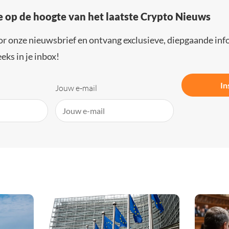
e op de hoogte van het laatste Crypto Nieuws
or onze nieuwsbrief en ontvang exclusieve, diepgaande inf
eks in je inbox!
In
Jouw e-mail