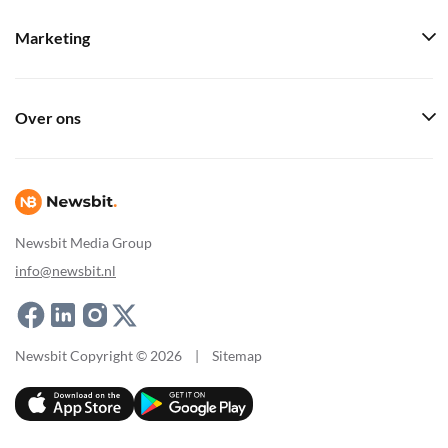
Marketing
Over ons
Newsbit Media Group
info@newsbit.nl
Newsbit Copyright © 2026
|
Sitemap