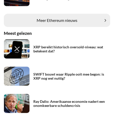
Meer Ethereum nieuws
Meest gelezen
XRP bereikt historisch oversold-niveau: wat
betekent dat?
SWIFT bouwt waar Ripple ooit mee begon: is
XRP nog wel nuttig?
Ray Dalio: Amerikaanse economie nadert een
onomkeerbare schuldencrisis