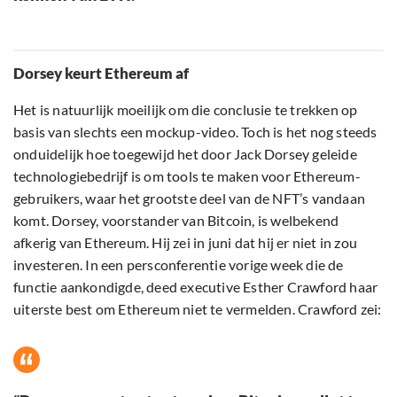
Dorsey keurt Ethereum af
Het is natuurlijk moeilijk om die conclusie te trekken op
basis van slechts een mockup-video. Toch is het nog steeds
onduidelijk hoe toegewijd het door Jack Dorsey geleide
technologiebedrijf is om tools te maken voor Ethereum-
gebruikers, waar het grootste deel van de NFT’s vandaan
komt. Dorsey, voorstander van Bitcoin, is welbekend
afkerig van Ethereum. Hij zei in juni dat hij er niet in zou
investeren. In een persconferentie vorige week die de
functie aankondigde, deed executive Esther Crawford haar
uiterste best om Ethereum niet te vermelden. Crawford zei: