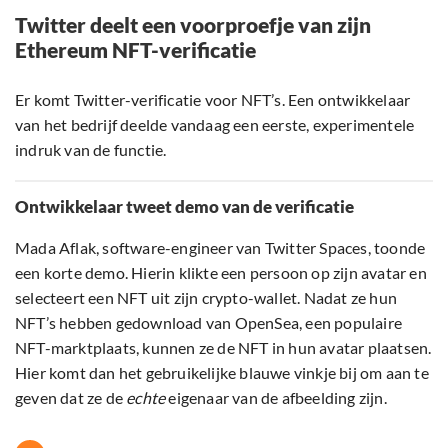
Twitter deelt een voorproefje van zijn
Ethereum NFT-verificatie
Er komt Twitter-verificatie voor NFT’s. Een ontwikkelaar
van het bedrijf deelde vandaag een eerste, experimentele
indruk van de functie.
Ontwikkelaar tweet demo van de verificatie
Mada Aflak, software-engineer van Twitter Spaces, toonde
een korte demo. Hierin klikte een persoon op zijn avatar en
selecteert een NFT uit zijn crypto-wallet. Nadat ze hun
NFT’s hebben gedownload van OpenSea, een populaire
NFT-marktplaats, kunnen ze de NFT in hun avatar plaatsen.
Hier komt dan het gebruikelijke blauwe vinkje bij om aan te
geven dat ze de
echte
eigenaar van de afbeelding zijn.