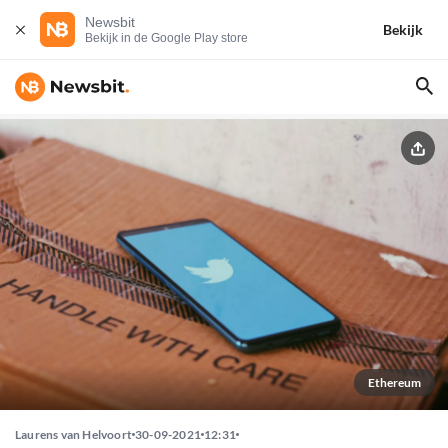
Newsbit
Bekijk
Bekijk in de Google Play store
Ethereum
Laurens van Helvoort
30-09-2021
12:31