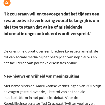
“Ik zou eraan willen toevoegen dat het tijdens een
zwaar betwiste verkiezing vooral belangrijk is om
niet toe te staan dat valse of misleidende
informatie ongecontroleerd wordt verspreid.”
De onenigheid gaat over een bredere kwestie, namelijk de
rol van sociale media bij het bestrijden van nepnieuws en
het faciliteren van politieke discussies online.
Nep-nieuws en vrijheid van meningsuiting
Met name sinds de Amerikaanse verkiezingen van 2016 zijn
er vragen gesteld over de juiste rol van het sociale
mediaplatform in het publieke debat. Voor de
Republikeinse
senator Ted Cruz
gaat Twitter veel te ver.