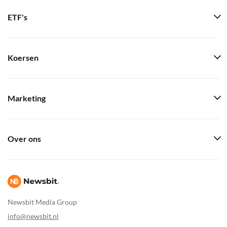
ETF's
Koersen
Marketing
Over ons
Newsbit Media Group
info@newsbit.nl