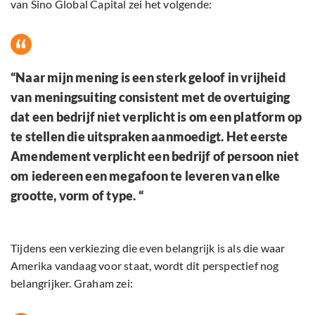
van Sino Global Capital zei het volgende:
“Naar mijn mening is een sterk geloof in vrijheid
van meningsuiting consistent met de overtuiging
dat een bedrijf niet verplicht is om een platform op
te stellen die uitspraken aanmoedigt. Het eerste
Amendement verplicht een bedrijf of persoon niet
om iedereen een megafoon te leveren van elke
grootte, vorm of type. “
Tijdens een verkiezing die even belangrijk is als die waar
Amerika vandaag voor staat, wordt dit perspectief nog
belangrijker. Graham zei: