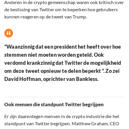
Anderen in de crypto gemeenschap waren ook kritisch over
de beslissing van Twitter om te beperken hoe gebruikers
kunnen reageren op de tweet van Trump.
“Waanzinnig dat een president het heeft over hoe
stemmen niet moeten worden geteld. Ook
verdomd krankzinnig dat Twitter de mogelijkheid
om deze tweet opnieuw te delen beperkt ”. Zo zei
David Hoffman, oprichter van Bankless.
Ook mensen die standpunt Twitter begrijpen
Er zijn daarentegen mensen in de crypto industrie die het
standpunt van Twitter begrijpen. Matthew Graham, CEO