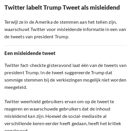
Twitter labelt Trump Tweet als misleidend
Terwijl ze in de Amerika de stemmen aan het tellen zijn,
waarschuwt Twitter voor misleidende informatie in een van
de tweets van president Trump.
Een misleidende tweet
Twitter fact-checkte gisteravond laat één van de tweets van
president Trump. In de tweet suggereerde Trump dat
sommige stemmen bij de verkiezingen mogelijk niet worden
meegeteld.
Twitter weerhield gebruikers ervan om op de tweet te
reageren en waarschuwde gebruikers dat de inhoud
misleidend kan zijn. Hoewel de social-mediasite al
verschillende keren eerder heeft gedaan, heeft het kritiek
opgeleverd.