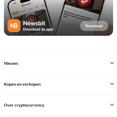
Nieuws
Kopen en verkopen
Over cryptocurrency