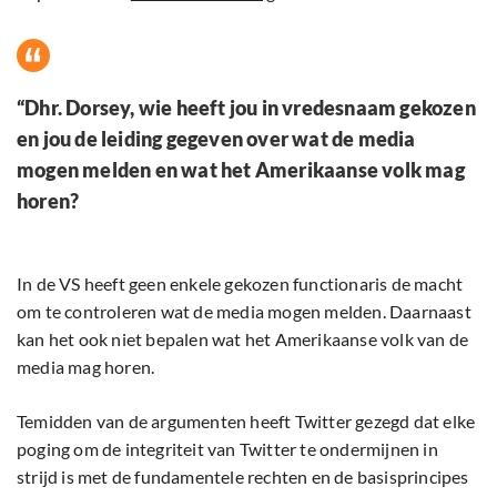
“Dhr. Dorsey, wie heeft jou in vredesnaam gekozen
en jou de leiding gegeven over wat de media
mogen melden en wat het Amerikaanse volk mag
horen?
In de VS heeft geen enkele gekozen functionaris de macht
om te controleren wat de media mogen melden. Daarnaast
kan het ook niet bepalen wat het Amerikaanse volk van de
media mag horen.
Temidden van de argumenten heeft Twitter gezegd dat elke
poging om de integriteit van Twitter te ondermijnen in
strijd is met de fundamentele rechten en de basisprincipes