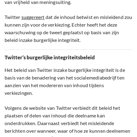
van vrijheid van meningsuiting.
Twitter
suggereert
dat de inhoud betwist en misleidend zou
kunnen zijn voor de verkiezing. Echter heeft het deze
waarschuwing op de tweet geplaatst op basis van zijn
beleid inzake burgerlijke integriteit.
Twitter’s burgerlijke integriteitsbeleid
Het beleid van Twitter inzake burgerlijke integriteit is de
basis van de benadering van het socialemediabedrijf ten
aanzien van het modereren van inhoud tijdens
verkiezingen.
Volgens de website van Twitter verbiedt dit beleid het
plaatsen of delen van inhoud die deelname kan
onderdrukken. Daarnaast verbiedt het misleidende
berichten over wanneer, waar of hoe ze kunnen deelnemen