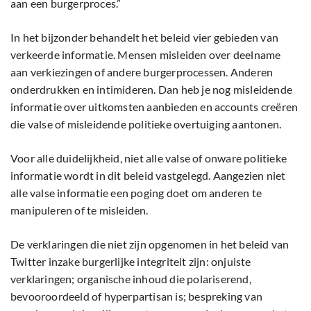
aan een burgerproces.”
In het bijzonder behandelt het beleid vier gebieden van
verkeerde informatie. Mensen misleiden over deelname
aan verkiezingen of andere burgerprocessen. Anderen
onderdrukken en intimideren. Dan heb je nog misleidende
informatie over uitkomsten aanbieden en accounts creëren
die valse of misleidende politieke overtuiging aantonen.
Voor alle duidelijkheid, niet alle valse of onware politieke
informatie wordt in dit beleid vastgelegd. Aangezien niet
alle valse informatie een poging doet om anderen te
manipuleren of te misleiden.
De verklaringen die niet zijn opgenomen in het beleid van
Twitter inzake burgerlijke integriteit zijn: onjuiste
verklaringen; organische inhoud die polariserend,
bevooroordeeld of hyperpartisan is; bespreking van