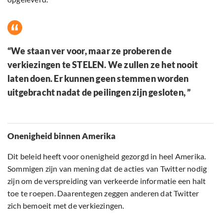
“We staan ver voor, maar ze proberen de
verkiezingen te STELEN. We zullen ze het nooit
laten doen. Er kunnen geen stemmen worden
uitgebracht nadat de peilingen zijn gesloten, ”
Onenigheid binnen Amerika
Dit beleid heeft voor onenigheid gezorgd in heel Amerika.
Sommigen zijn van mening dat de acties van Twitter nodig
zijn om de verspreiding van verkeerde informatie een halt
toe te roepen. Daarentegen zeggen anderen dat Twitter
zich bemoeit met de verkiezingen.