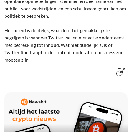
openbare opiniepeilingen; stemmen en deelname van het
publiek voor wedstrijden; en een schuilnaam gebruiken om
politiek te bespreken.
Het beleid is duidelijk, waardoor het gemakkelijk te
begrijpen is wanneer Twitter wel en niet actie onderneemt
met betrekking tot inhoud. Wat niet duidelijk is, is of
Twitter überhaupt in de content moderation business zou
moeten zijn.
0