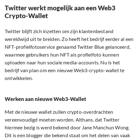
Twitter werkt mogelijk aan een Web3
Crypto-Wallet
Twitter blijft zich inzetten om zijn klantenbestand
wereldwijd uit te breiden. Zo heeft het bedrijf eerder al een
NFT-profielfotoservice genaamd Twitter Blue gelanceerd,
waarmee gebruikers hun NFT als profielfoto kunnen
uploaden naar hun sociale media-accounts. Nu is het
bedrijf van plan om een nieuwe Web3-crypto-wallet te
ontwikkelen.
Werken aan nieuwe Web3-Wallet
Met de nieuwe wallet zullen crypto-overdrachten
vereenvoudigd moeten worden. Althans, dat Twitter
hiermee bezig is werd bekend door Jane Manchun Wong.
Dit is een blogger die bekend staat om het delen van vaak