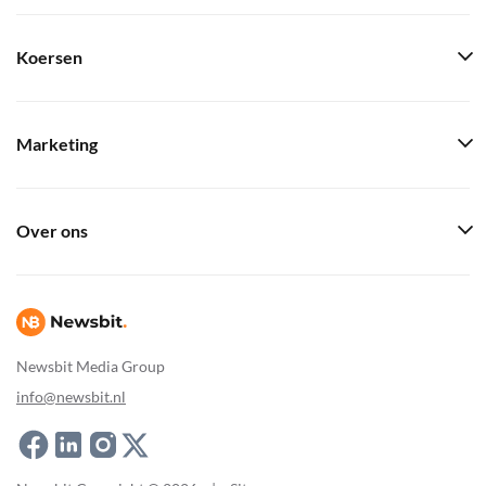
Koersen
Marketing
Over ons
Newsbit Media Group
info@newsbit.nl