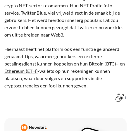
crypto NFT-sector te omarmen. Hun NFT Profielfoto-
service, Twitter Blue, viel vrijwel direct in de smaak bij de
gebruikers. Het werd hierdoor snel erg populair. Dit zou
ervoor hebben kunnen gezorgd dat Twitter er nu voor kiest
om uit te breiden naar Web3.
Hiernaast heeft het platform ook een functie gelanceerd
genaamd Tips, waarmee gebruikers een externe
betalingsdienst kunnen koppelen en hun
Bitcoin (BTC)
– en
Ethereum (ETH)
-wallets op hun rekeningen kunnen
plaatsen, waardoor volgers en supporters in die
cryptocurrencies een fooi kunnen geven.
1