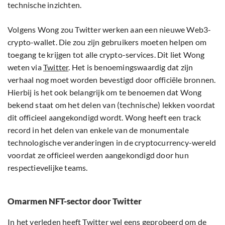
technische inzichten.
Volgens Wong zou Twitter werken aan een nieuwe Web3-
crypto-wallet. Die zou zijn gebruikers moeten helpen om
toegang te krijgen tot alle crypto-services. Dit liet Wong
weten via
Twitter
. Het is benoemingswaardig dat zijn
verhaal nog moet worden bevestigd door officiële bronnen.
Hierbij is het ook belangrijk om te benoemen dat Wong
bekend staat om het delen van (technische) lekken voordat
dit officieel aangekondigd wordt. Wong heeft een track
record in het delen van enkele van de monumentale
technologische veranderingen in de cryptocurrency-wereld
voordat ze officieel werden aangekondigd door hun
respectievelijke teams.
Omarmen NFT-sector door Twitter
In het verleden heeft Twitter wel eens geprobeerd om de