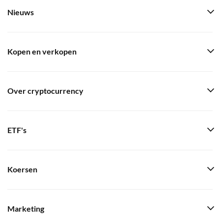
Nieuws
Kopen en verkopen
Over cryptocurrency
ETF's
Koersen
Marketing