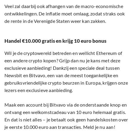
Veel zal daarbij ook afhangen van de macro-economische
ontwikkelingen. De inflatie moet omlaag, zodat straks ook
de rente in de Verenigde Staten weer kan zakken.
Handel €10.000 gratis en krijg 10 euro bonus
Wil je de cryptowereld betreden en wellicht Ethereum of
een andere crypto kopen? Grijp dan nu je kans met deze
exclusieve aanbieding! Dankzij een speciale deal tussen
Newsbit en Bitvavo, een van de meest toegankelijke en
gebruiksvriendelijke crypto beurzen in Europa, krijgen onze
lezers een exclusieve aanbieding.
Maak een account bij Bitvavo via de onderstaande knop en
ontvang een welkomstcadeau van 10 euro helemaal gratis.
En dat is niet alles – je betaalt ook geen handelskosten over
je eerste 10.000 euro aan transacties. Meld je nu aan!