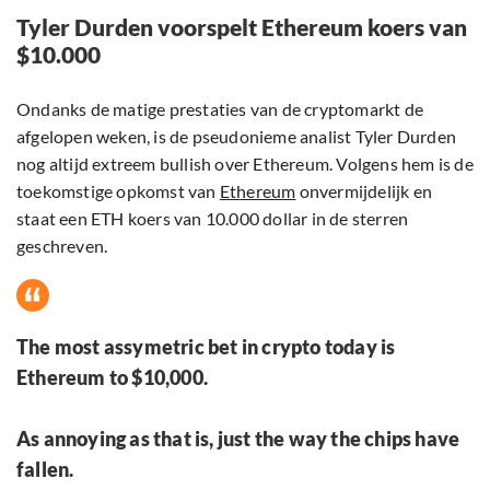
Tyler Durden voorspelt Ethereum koers van
$10.000
Ondanks de matige prestaties van de cryptomarkt de
afgelopen weken, is de pseudonieme analist Tyler Durden
nog altijd extreem bullish over Ethereum. Volgens hem is de
toekomstige opkomst van
Ethereum
onvermijdelijk en
staat een ETH koers van 10.000 dollar in de sterren
geschreven.
The most assymetric bet in crypto today is
Ethereum to $10,000.
As annoying as that is, just the way the chips have
fallen.