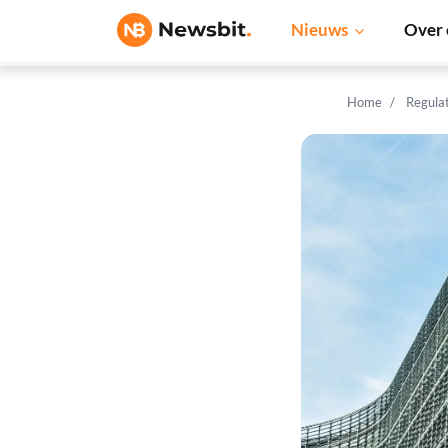
Nieuws
Over 
Home
Regula