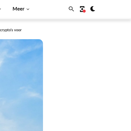
Meer
crypto’s voor