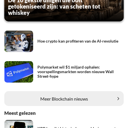
getokeniseerd zijn: van scheten tot
whiskey
Hoe crypto kan profiteren van de AI-revolutie
Polymarket wil $1 miljard ophalen:
voorspellingsmarkten worden nieuwe Wall
Street-hype
Meer Blockchain nieuws
Meest gelezen