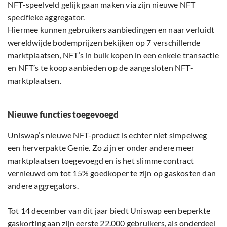
NFT-speelveld gelijk gaan maken via zijn nieuwe NFT
specifieke aggregator.
Hiermee kunnen gebruikers aanbiedingen en naar verluidt
wereldwijde bodemprijzen bekijken op 7 verschillende
marktplaatsen, NFT’s in bulk kopen in een enkele transactie
en NFT’s te koop aanbieden op de aangesloten NFT-
marktplaatsen.
Nieuwe functies toegevoegd
Uniswap’s nieuwe NFT-product is echter niet simpelweg
een herverpakte Genie. Zo zijn er onder andere meer
marktplaatsen toegevoegd en is het slimme contract
vernieuwd om tot 15% goedkoper te zijn op gaskosten dan
andere aggregators.
Tot 14 december van dit jaar biedt Uniswap een beperkte
gaskorting aan zijn eerste 22.000 gebruikers, als onderdeel