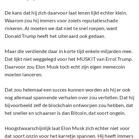
De kans dat hij zich daarvoor laat lenen lijkt echter klein.
Waarom zou hij immers voor zoiets reputatieschade
riskeren. Al moeten we dat niet te snel roepen, want
Donald Trump heeft het uiteraard ook gedaan.
Maar die verdiende daar in korte tijd enkele miljarden mee.
Dat lijkt niet weggelegd voor het MUSKIT van Errol Trump.
Daarvoor zou Elon Musk toch echt zijn eigen memecoin
moeten lanceren.
Dat zou helemaal een succes kunnen worden als hij er ook
nog allemaal spannende verhalen over zou vertellen. Dat hij
bijvoorbeeld zelf de blockchain ontworpen zou hebben, dat
het sneller en schaarser is dan Bitcoin, dat soort ongein.
Hoogstwaarschijnlijk laat Elon Musk zich echter niet voor
dat soort onzin voor het karretje spannen. Hij heeft immers