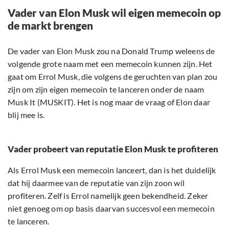
Vader van Elon Musk wil eigen memecoin op
de markt brengen
De vader van Elon Musk zou na Donald Trump weleens de
volgende grote naam met een memecoin kunnen zijn. Het
gaat om Errol Musk, die volgens de geruchten van plan zou
zijn om zijn eigen memecoin te lanceren onder de naam
Musk It (MUSKIT). Het is nog maar de vraag of Elon daar
blij mee is.
Vader probeert van reputatie Elon Musk te profiteren
Als Errol Musk een memecoin lanceert, dan is het duidelijk
dat hij daarmee van de reputatie van zijn zoon wil
profiteren. Zelf is Errol namelijk geen bekendheid. Zeker
niet genoeg om op basis daarvan succesvol een memecoin
te lanceren.