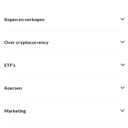
Kopen en verkopen
Over cryptocurrency
ETF's
Koersen
Marketing