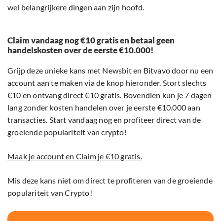
wel belangrijkere dingen aan zijn hoofd.
Claim vandaag nog €10 gratis en betaal geen
handelskosten over de eerste €10.000!
Grijp deze unieke kans met Newsbit en Bitvavo door nu een
account aan te maken via de knop hieronder. Stort slechts
€10 en ontvang direct €10 gratis. Bovendien kun je 7 dagen
lang zonder kosten handelen over je eerste €10.000 aan
transacties. Start vandaag nog en profiteer direct van de
groeiende populariteit van crypto!
Maak je account en Claim je €10 gratis.
Mis deze kans niet om direct te profiteren van de groeiende
populariteit van Crypto!