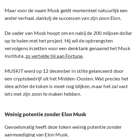
Maar voor de naam Musk geldt momenteel natuurlijk een
ander verhaal, dankzij de successen van zijn zoon Elon.
De vader van Musk hoopt om en nabij de 200 miljoen dollar
op te halen met het project. Hij wil de opbrengsten
vervolgens inzetten voor een denktank genaamd het Musk
Institute,
zo vertelde hij aan Fortune
.
MUSKIT werd op 12 december in stilte gelanceerd door
een cryptobedrijf uit het Midden-Oosten. Wat precies het
idee achter de token is moet nog blijken, maar het zal vast
iets met zijn zoon te maken hebben.
Weinig potentie zonder Elon Musk
Gevoelsmatig heeft deze token weinig potentie zonder
aanmoediging van Elon Musk.