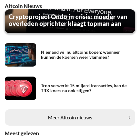
Altcoin Nieuws
Cryptoproject Ondo in crisis: moeder van
overleden oprichter klaagt topman aan
Niemand wil nu altcoins kopen: wanneer
kunnen de koersen weer vlammen?
Tron verwerkt 15 miljard transacties, kan de
TRX koers nu ook stijgen?
Meer Altcoin nieuws
Meest gelezen