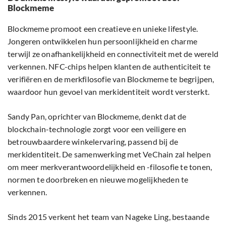
Blockmeme
Blockmeme promoot een creatieve en unieke lifestyle.
Jongeren ontwikkelen hun persoonlijkheid en charme
terwijl ze onafhankelijkheid en connectiviteit met de wereld
verkennen. NFC-chips helpen klanten de authenticiteit te
verifiëren en de merkfilosofie van Blockmeme te begrijpen,
waardoor hun gevoel van merkidentiteit wordt versterkt.
Sandy Pan, oprichter van Blockmeme, denkt dat de
blockchain-technologie zorgt voor een veiligere en
betrouwbaardere winkelervaring, passend bij de
merkidentiteit. De samenwerking met VeChain zal helpen
om meer merkverantwoordelijkheid en -filosofie te tonen,
normen te doorbreken en nieuwe mogelijkheden te
verkennen.
Sinds 2015 verkent het team van Nageke Ling, bestaande