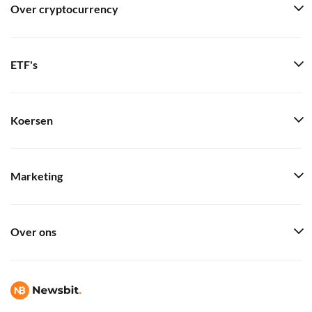
Over cryptocurrency
ETF's
Koersen
Marketing
Over ons