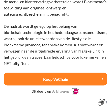
de merk- en klantervaring verbeterd en wordt Blockmeme’s
toewijding aan origineel ontwerp en
auteursrechtbescherming benadrukt.
De nadruk wordt gelegd op het belang van
blockchaintechnologie in het hedendaagse consumentisme,
waarbij ook de unieke waarden van de lifestyle die
Blockmeme promoot, ter sprake komen. Als slot wordt er
verwezen naar de uitgebreide ervaring van Nageke Ling in
het gebruik van traceerbaarheidschips voor luxemerken en
NFT-uitgiften.
Koop VeChain
Dit doe je op
7