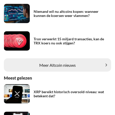
Niemand wil nu altcoins kopen: wanneer
kunnen de koersen weer vlammen?
Tron verwerkt 15 miljard transacties, kan de
TRX koers nu ook stijgen?
Meer Altcoin nieuws
Meest gelezen
XRP bereikt historisch oversold-niveau: wat
betekent dat?