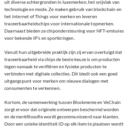
uit diverse achtergronden in luxemerken, het snijvlak van
technologie en mode. Ze maken gebruik van blockchain en
het Internet of Things voor merken en leveren
traceerbaarheidschips voor internationale topmerken.
Daarnaast bieden ze chipondersteuning voor NFT-emissies
voor bekende IP’s en sportkringen.
Vanuit hun uitgebreide praktijk zijn zij ervan overtuigd dat
traceerbaarheid via chips de beste keuze is om producten
tegen namaak te verifiëren en fysieke producten te
verbinden met digitale collecties. Dit biedt ook een goed
uitgangspunt voor merken om nieuwe dialogen met
consumenten te verkennen.
Kortom, de samenwerking tussen Blockmeme en VeChain
zorgt ervoor dat originele ontwerpen beschermd worden
en de merkfilosofie wordt gecommuniceerd naar klanten.
Door een unieke identiteit ID op elk item te plaatsen wordt