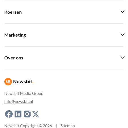
Koersen
Marketing
Over ons
Newsbit Media Group
info@newsbit.nl
Newsbit Copyright © 2026
|
Sitemap