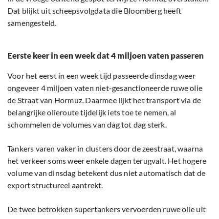
Dat blijkt uit scheepsvolgdata die Bloomberg heeft
samengesteld.
Eerste keer in een week dat 4 miljoen vaten passeren
Voor het eerst in een week tijd passeerde dinsdag weer
ongeveer 4 miljoen vaten niet-gesanctioneerde ruwe olie
de Straat van Hormuz. Daarmee lijkt het transport via de
belangrijke olieroute tijdelijk iets toe te nemen, al
schommelen de volumes van dag tot dag sterk.
Tankers varen vaker in clusters door de zeestraat, waarna
het verkeer soms weer enkele dagen terugvalt. Het hogere
volume van dinsdag betekent dus niet automatisch dat de
export structureel aantrekt.
De twee betrokken supertankers vervoerden ruwe olie uit