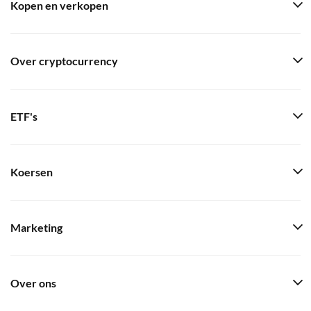
Kopen en verkopen
Over cryptocurrency
ETF's
Koersen
Marketing
Over ons