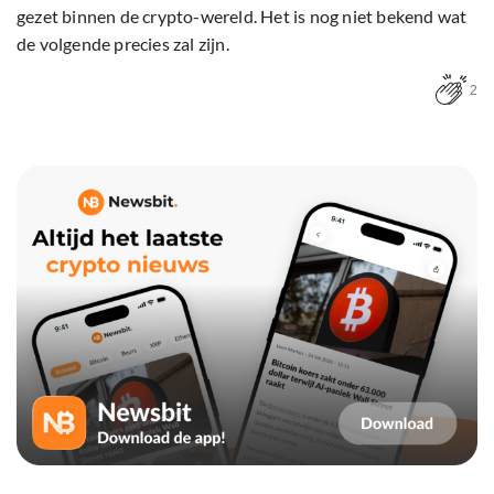
gezet binnen de crypto-wereld. Het is nog niet bekend wat
de volgende precies zal zijn.
2