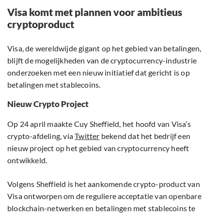
Visa komt met plannen voor ambitieus
cryptoproduct
Visa, de wereldwijde gigant op het gebied van betalingen,
blijft de mogelijkheden van de cryptocurrency-industrie
onderzoeken met een nieuw initiatief dat gericht is op
betalingen met stablecoins.
Nieuw Crypto Project
Op 24 april maakte Cuy Sheffield, het hoofd van Visa’s
crypto-afdeling, via
Twitter
bekend dat het bedrijf een
nieuw project op het gebied van cryptocurrency heeft
ontwikkeld.
Volgens Sheffield is het aankomende crypto-product van
Visa ontworpen om de reguliere acceptatie van openbare
blockchain-netwerken en betalingen met stablecoins te