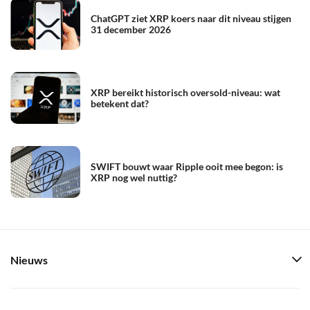
ChatGPT ziet XRP koers naar dit niveau stijgen
31 december 2026
XRP bereikt historisch oversold-niveau: wat
betekent dat?
SWIFT bouwt waar Ripple ooit mee begon: is
XRP nog wel nuttig?
Nieuws