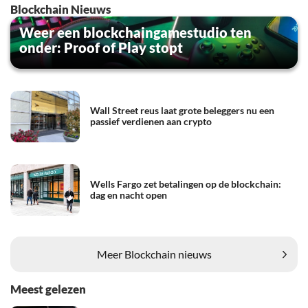
Blockchain Nieuws
Weer een blockchaingamestudio ten
onder: Proof of Play stopt
Wall Street reus laat grote beleggers nu een
passief verdienen aan crypto
Wells Fargo zet betalingen op de blockchain:
dag en nacht open
Meer Blockchain nieuws
Meest gelezen