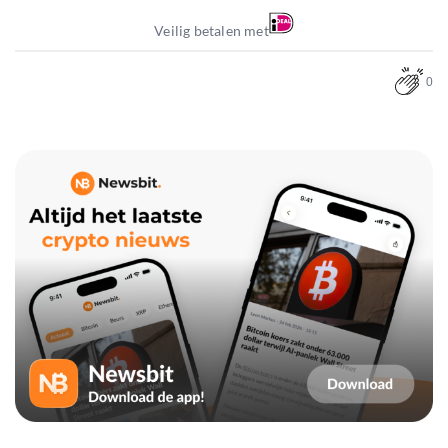
Veilig betalen met
0