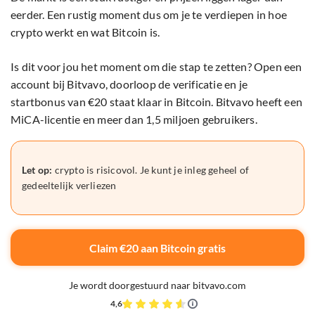
eerder. Een rustig moment dus om je te verdiepen in hoe
crypto werkt en wat Bitcoin is.
Is dit voor jou het moment om die stap te zetten? Open een
account bij Bitvavo, doorloop de verificatie en je
startbonus van €20 staat klaar in Bitcoin. Bitvavo heeft een
MiCA-licentie en meer dan 1,5 miljoen gebruikers.
Let op:
crypto is risicovol. Je kunt je inleg geheel of
gedeeltelijk verliezen
Claim €20 aan Bitcoin gratis
Je wordt doorgestuurd naar bitvavo.com
4,6