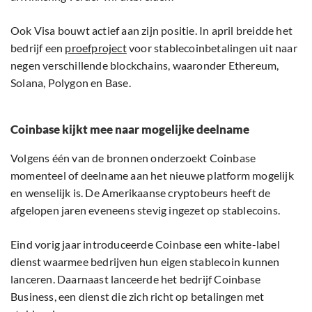
Ook Visa bouwt actief aan zijn positie. In april breidde het
bedrijf een
proefproject
voor stablecoinbetalingen uit naar
negen verschillende blockchains, waaronder Ethereum,
Solana, Polygon en Base.
Coinbase kijkt mee naar mogelijke deelname
Volgens één van de bronnen onderzoekt Coinbase
momenteel of deelname aan het nieuwe platform mogelijk
en wenselijk is. De Amerikaanse cryptobeurs heeft de
afgelopen jaren eveneens stevig ingezet op stablecoins.
Eind vorig jaar introduceerde Coinbase een white-label
dienst waarmee bedrijven hun eigen stablecoin kunnen
lanceren. Daarnaast lanceerde het bedrijf Coinbase
Business, een dienst die zich richt op betalingen met