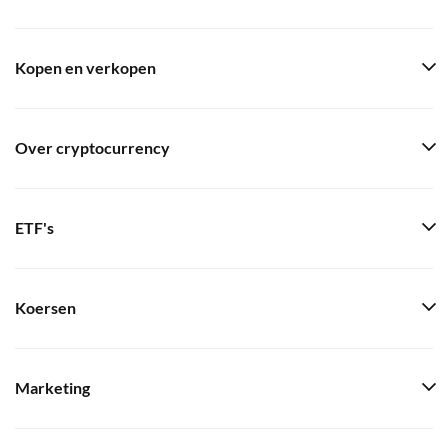
Kopen en verkopen
Over cryptocurrency
ETF's
Koersen
Marketing