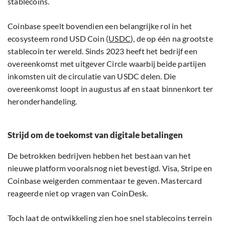
stablecoins.
Coinbase speelt bovendien een belangrijke rol in het
ecosysteem rond USD Coin (
USDC
), de op één na grootste
stablecoin ter wereld. Sinds 2023 heeft het bedrijf een
overeenkomst met uitgever Circle waarbij beide partijen
inkomsten uit de circulatie van USDC delen. Die
overeenkomst loopt in augustus af en staat binnenkort ter
heronderhandeling.
Strijd om de toekomst van digitale betalingen
De betrokken bedrijven hebben het bestaan van het
nieuwe platform vooralsnog niet bevestigd. Visa, Stripe en
Coinbase weigerden commentaar te geven. Mastercard
reageerde niet op vragen van CoinDesk.
Toch laat de ontwikkeling zien hoe snel stablecoins terrein