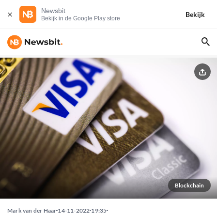
Newsbit
Bekijk
Bekijk in de Google Play store
Blockchain
Mark van der Haar
14-11-2022
19:35