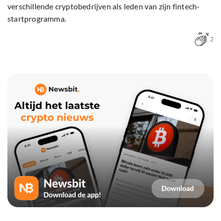
verschillende cryptobedrijven als leden van zijn fintech-
startprogramma.
2