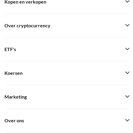
Kopen en verkopen
Over cryptocurrency
ETF's
Koersen
Marketing
Over ons