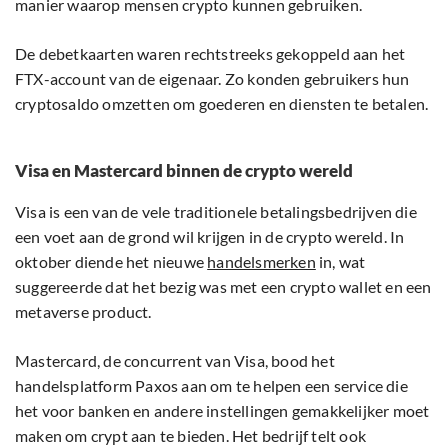
manier waarop mensen crypto kunnen gebruiken.
De debetkaarten waren rechtstreeks gekoppeld aan het
FTX-account van de eigenaar. Zo konden gebruikers hun
cryptosaldo omzetten om goederen en diensten te betalen.
Visa en Mastercard binnen de crypto wereld
Visa is een van de vele traditionele betalingsbedrijven die
een voet aan de grond wil krijgen in de crypto wereld. In
oktober diende het nieuwe
handelsmerken
in, wat
suggereerde dat het bezig was met een crypto wallet en een
metaverse product.
Mastercard, de concurrent van Visa, bood het
handelsplatform Paxos aan om te helpen een service die
het voor banken en andere instellingen gemakkelijker moet
maken om crypt aan te bieden. Het bedrijf telt ook