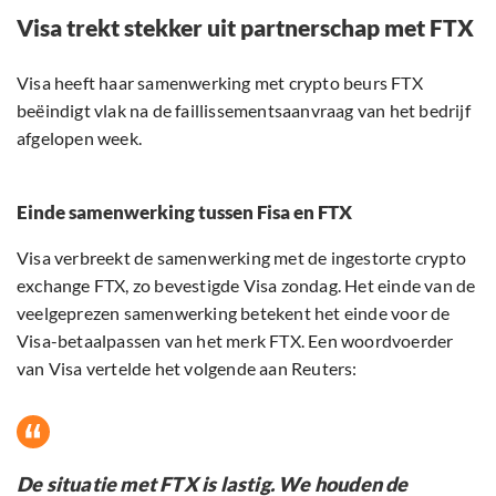
Visa trekt stekker uit partnerschap met FTX
Visa heeft haar samenwerking met crypto beurs FTX
beëindigt vlak na de faillissementsaanvraag van het bedrijf
afgelopen week.
Einde samenwerking tussen Fisa en FTX
Visa verbreekt de samenwerking met de ingestorte crypto
exchange FTX, zo bevestigde Visa zondag. Het einde van de
veelgeprezen samenwerking betekent het einde voor de
Visa-betaalpassen van het merk FTX. Een woordvoerder
van Visa vertelde het volgende aan Reuters:
De situatie met FTX is lastig. We houden de