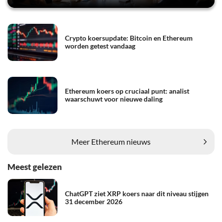
Crypto koersupdate: Bitcoin en Ethereum
worden getest vandaag
Ethereum koers op cruciaal punt: analist
waarschuwt voor nieuwe daling
Meer Ethereum nieuws
Meest gelezen
ChatGPT ziet XRP koers naar dit niveau stijgen
31 december 2026