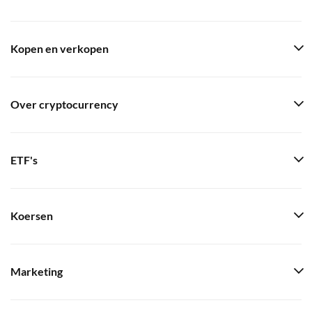
Kopen en verkopen
Over cryptocurrency
ETF's
Koersen
Marketing