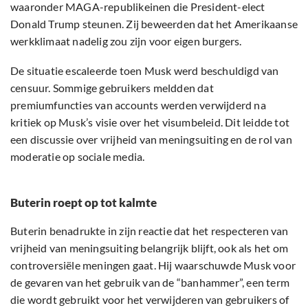
waaronder MAGA-republikeinen die President-elect
Donald Trump steunen. Zij beweerden dat het Amerikaanse
werkklimaat nadelig zou zijn voor eigen burgers.
De situatie escaleerde toen Musk werd beschuldigd van
censuur. Sommige gebruikers meldden dat
premiumfuncties van accounts werden verwijderd na
kritiek op Musk’s visie over het visumbeleid. Dit leidde tot
een discussie over vrijheid van meningsuiting en de rol van
moderatie op sociale media.
Buterin roept op tot kalmte
Buterin benadrukte in zijn reactie dat het respecteren van
vrijheid van meningsuiting belangrijk blijft, ook als het om
controversiële meningen gaat. Hij waarschuwde Musk voor
de gevaren van het gebruik van de “banhammer”, een term
die wordt gebruikt voor het verwijderen van gebruikers of