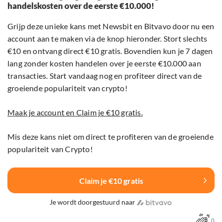
handelskosten over de eerste €10.000!
Grijp deze unieke kans met Newsbit en Bitvavo door nu een
account aan te maken via de knop hieronder. Stort slechts
€10 en ontvang direct €10 gratis. Bovendien kun je 7 dagen
lang zonder kosten handelen over je eerste €10.000 aan
transacties. Start vandaag nog en profiteer direct van de
groeiende populariteit van crypto!
Maak je account en Claim je €10 gratis.
Mis deze kans niet om direct te profiteren van de groeiende
populariteit van Crypto!
Claim je €10 gratis
Je wordt doorgestuurd naar
0