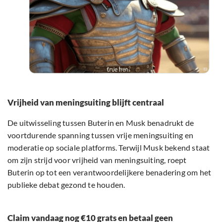
Vrijheid van meningsuiting blijft centraal
De uitwisseling tussen Buterin en Musk benadrukt de
voortdurende spanning tussen vrije meningsuiting en
moderatie op sociale platforms. Terwijl Musk bekend staat
om zijn strijd voor vrijheid van meningsuiting, roept
Buterin op tot een verantwoordelijkere benadering om het
publieke debat gezond te houden.
Claim vandaag nog €10 grats en betaal geen