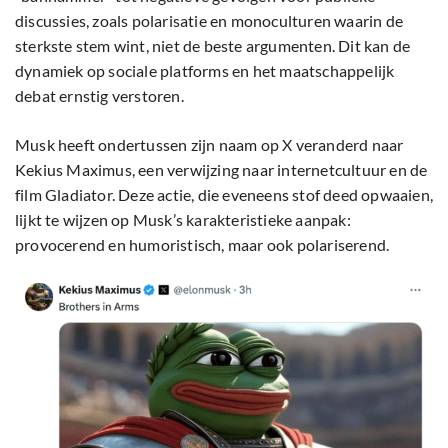
discussies, zoals polarisatie en monoculturen waarin de
sterkste stem wint, niet de beste argumenten. Dit kan de
dynamiek op sociale platforms en het maatschappelijk
debat ernstig verstoren.
Musk heeft ondertussen zijn naam op X veranderd naar
Kekius Maximus, een verwijzing naar internetcultuur en de
film Gladiator. Deze actie, die eveneens stof deed opwaaien,
lijkt te wijzen op Musk’s karakteristieke aanpak:
provocerend en humoristisch, maar ook polariserend.