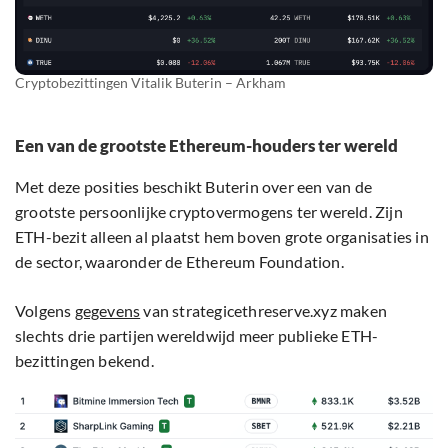
Cryptobezittingen Vitalik Buterin – Arkham
Een van de grootste Ethereum-houders ter wereld
Met deze posities beschikt Buterin over een van de
grootste persoonlijke cryptovermogens ter wereld. Zijn
ETH-bezit alleen al plaatst hem boven grote organisaties in
de sector, waaronder de Ethereum Foundation.
Volgens
gegevens
van strategicethreserve.xyz maken
slechts drie partijen wereldwijd meer publieke ETH-
bezittingen bekend.