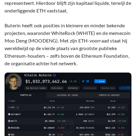
representeert. Hierdoor blijft zijn kapitaal liquide, terwijl de
onderliggende ETH vaststaat.
Buterin heeft ook posities in kleinere en minder bekende
projecten, waaronder WhiteRock (WHITE) en de memecoin
Moo Deng (MOODENG). Met zijn ETH-voorraad staat hij
wereldwijd op de vierde plaats van grootste publieke
Ethereum-houders – zelfs boven de Ethereum Foundation,
de organisatie achter het netwerk.