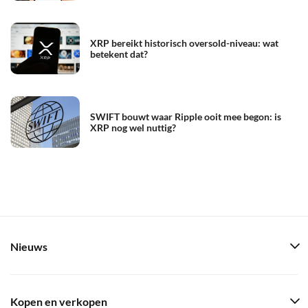
XRP bereikt historisch oversold-niveau: wat
betekent dat?
SWIFT bouwt waar Ripple ooit mee begon: is
XRP nog wel nuttig?
Nieuws
Kopen en verkopen