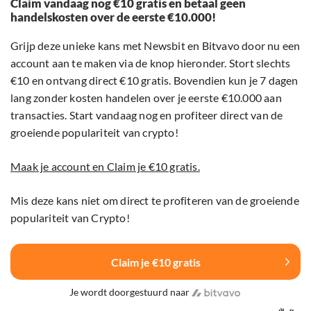
Claim vandaag nog €10 gratis en betaal geen
handelskosten over de eerste €10.000!
Grijp deze unieke kans met Newsbit en Bitvavo door nu een
account aan te maken via de knop hieronder. Stort slechts
€10 en ontvang direct €10 gratis. Bovendien kun je 7 dagen
lang zonder kosten handelen over je eerste €10.000 aan
transacties. Start vandaag nog en profiteer direct van de
groeiende populariteit van crypto!
Maak je account en Claim je €10 gratis.
Mis deze kans niet om direct te profiteren van de groeiende
populariteit van Crypto!
Claim je €10 gratis
Je wordt doorgestuurd naar