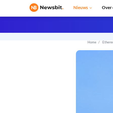
Nieuws
Over 
Home
Ethere