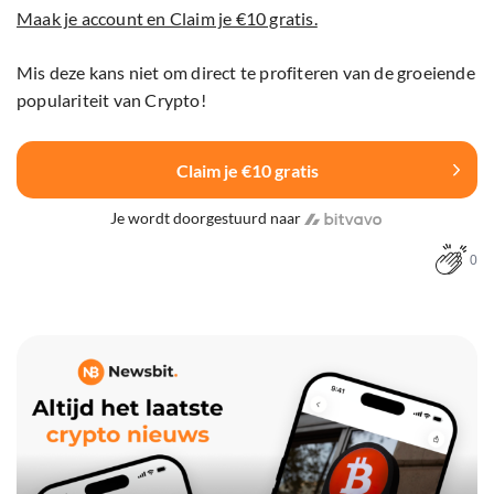
Maak je account en Claim je €10 gratis.
Mis deze kans niet om direct te profiteren van de groeiende
populariteit van Crypto!
Claim je €10 gratis
Je wordt doorgestuurd naar
0