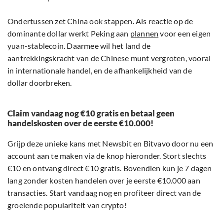
Ondertussen zet China ook stappen. Als reactie op de
dominante dollar werkt Peking aan
plannen
voor een eigen
yuan-stablecoin. Daarmee wil het land de
aantrekkingskracht van de Chinese munt vergroten, vooral
in internationale handel, en de afhankelijkheid van de
dollar doorbreken.
Claim vandaag nog €10 gratis en betaal geen
handelskosten over de eerste €10.000!
Grijp deze unieke kans met Newsbit en Bitvavo door nu een
account aan te maken via de knop hieronder. Stort slechts
€10 en ontvang direct €10 gratis. Bovendien kun je 7 dagen
lang zonder kosten handelen over je eerste €10.000 aan
transacties. Start vandaag nog en profiteer direct van de
groeiende populariteit van crypto!