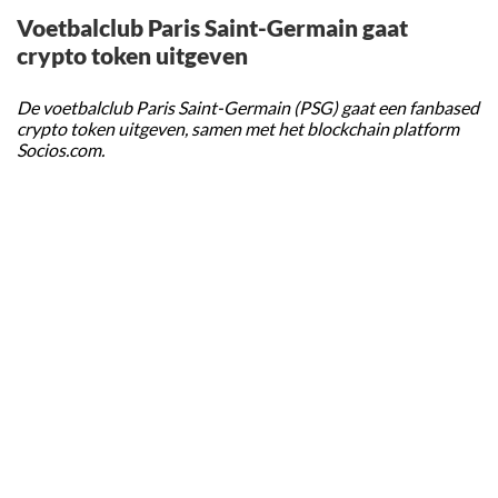
Voetbalclub Paris Saint-Germain gaat
crypto token uitgeven
De voetbalclub Paris Saint-Germain (PSG) gaat een fanbased
crypto token uitgeven, samen met het blockchain platform
Socios.com.