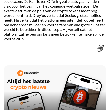
socios.com. De Fan Token Offering zal plaats gaan vinden
vlak voor het begin van het komende voetbalseizoen. De
exacte datum en de prijs van de crypto tokens moet nog
worden onthuld. Dreyfus vertelt dat Socios grote ambities
heeft. Hij vertelt dat het platform een uiteindelijk doel heeft
om honderden miljoenen voetbalfans van alle grote clubs ter
wereld te betrekken in dit concept. Hij vertelt dat het
platform zal helpen om fans meer betrokken te maken bij de
voetbalclub.
0