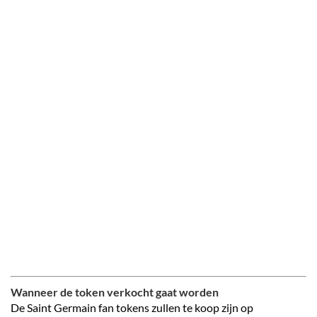
Wanneer de token verkocht gaat worden
De Saint Germain fan tokens zullen te koop zijn op