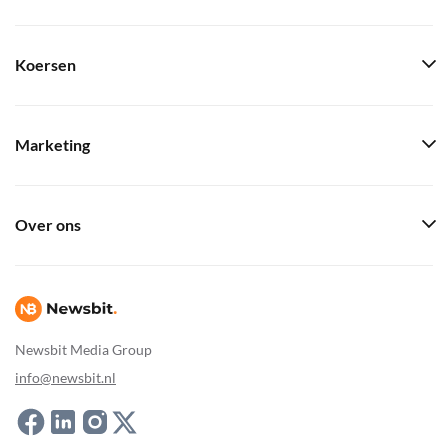
Koersen
Marketing
Over ons
Newsbit Media Group
info@newsbit.nl