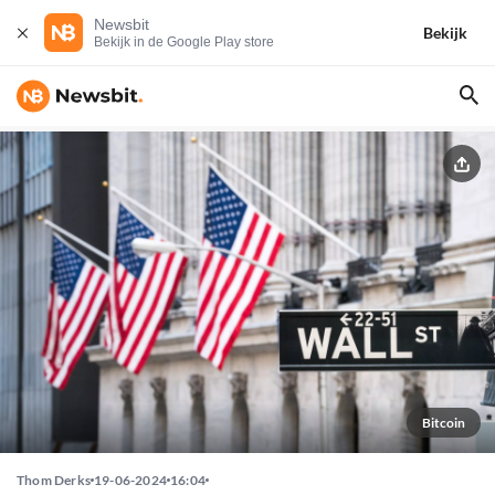
Newsbit
Bekijk
Bekijk in de Google Play store
Bitcoin
Thom Derks
19-06-2024
16:04