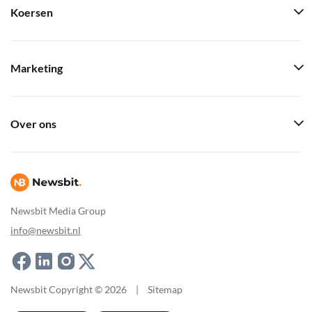
Koersen
Marketing
Over ons
Newsbit Media Group
info@newsbit.nl
Newsbit Copyright © 2026
|
Sitemap