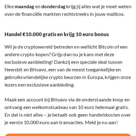
Elke
maandag
en
donderdag
krijg jij alles wat je moet weten
over de financiële markten rechtstreeks in jouw mailbox.
Handel €10.000 gratis en krijg 10 euro bonus
Wil je de cryptowereld betreden en wellicht Bitcoin of een
andere crypto kopen? Grijp dan nu je kans met deze
exclusieve aanbieding! Dankzij een speciale deal tussen
Newsbit en Bitvavo, een van de meest toegankelijke en
gebruiksvriendelijke crypto beurzen in Europa, krijgen onze
lezers een exclusieve aanbieding.
Maak een account bij Bitvavo via de onderstaande knop en
ontvang een welkomstcadeau van 10 euro helemaal gratis.
En dat is niet alles – je betaalt ook geen handelskosten over
je eerste 10.000 euro aan transacties. Meld je nu aan!