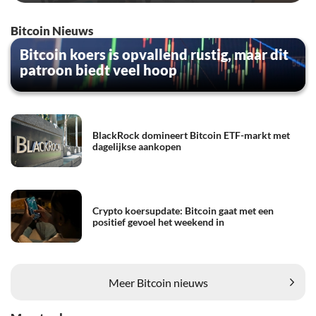
Bitcoin Nieuws
Bitcoin koers is opvallend rustig, maar dit
patroon biedt veel hoop
BlackRock domineert Bitcoin ETF-markt met
dagelijkse aankopen
Crypto koersupdate: Bitcoin gaat met een
positief gevoel het weekend in
Meer Bitcoin nieuws