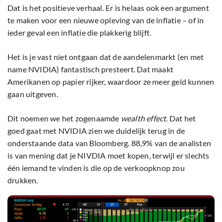
Dat is het positieve verhaal. Er is helaas ook een argument
te maken voor een nieuwe opleving van de inflatie – of in
ieder geval een inflatie die plakkerig blijft.
Het is je vast niet ontgaan dat de aandelenmarkt (en met
name NVIDIA) fantastisch presteert. Dat maakt
Amerikanen op papier rijker, waardoor ze meer geld kunnen
gaan uitgeven.
Dit noemen we het zogenaamde
wealth effect
. Dat het
goed gaat met NVIDIA zien we duidelijk terug in de
onderstaande data van Bloomberg. 88,9% van de analisten
is van mening dat je NIVDIA moet kopen, terwijl er slechts
één iemand te vinden is die op de verkoopknop zou
drukken.