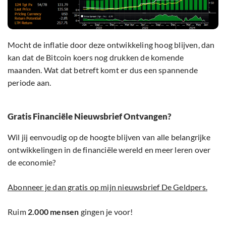
Mocht de inflatie door deze ontwikkeling hoog blijven, dan
kan dat de Bitcoin koers nog drukken de komende
maanden. Wat dat betreft komt er dus een spannende
periode aan.
Gratis Financiële Nieuwsbrief Ontvangen?
Wil jij eenvoudig op de hoogte blijven van alle belangrijke
ontwikkelingen in de financiële wereld en meer leren over
de economie?
Abonneer je dan gratis op mijn nieuwsbrief De Geldpers.
Ruim
2.000 mensen
gingen je voor!