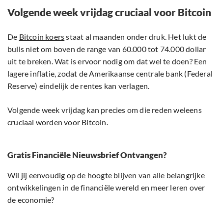
Volgende week vrijdag cruciaal voor Bitcoin
De
Bitcoin koers
staat al maanden onder druk. Het lukt de
bulls niet om boven de range van 60.000 tot 74.000 dollar
uit te breken. Wat is ervoor nodig om dat wel te doen? Een
lagere inflatie, zodat de Amerikaanse centrale bank (Federal
Reserve) eindelijk de rentes kan verlagen.
Volgende week vrijdag kan precies om die reden weleens
cruciaal worden voor Bitcoin.
Gratis Financiële Nieuwsbrief Ontvangen?
Wil jij eenvoudig op de hoogte blijven van alle belangrijke
ontwikkelingen in de financiële wereld en meer leren over
de economie?