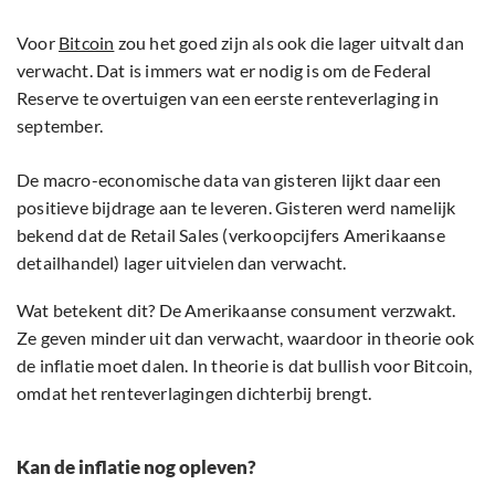
Voor
Bitcoin
zou het goed zijn als ook die lager uitvalt dan
verwacht. Dat is immers wat er nodig is om de Federal
Reserve te overtuigen van een eerste renteverlaging in
september.
De macro-economische data van gisteren lijkt daar een
positieve bijdrage aan te leveren. Gisteren werd namelijk
bekend dat de Retail Sales (verkoopcijfers Amerikaanse
detailhandel) lager uitvielen dan verwacht.
Wat betekent dit? De Amerikaanse consument verzwakt.
Ze geven minder uit dan verwacht, waardoor in theorie ook
de inflatie moet dalen. In theorie is dat bullish voor Bitcoin,
omdat het renteverlagingen dichterbij brengt.
Kan de inflatie nog opleven?