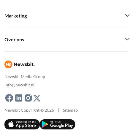
Marketing
Over ons
Newsbit Media Group
info@newsbit.nl
Newsbit Copyright © 2026
|
Sitemap