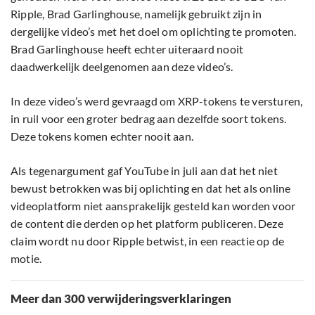
Ripple, Brad Garlinghouse, namelijk gebruikt zijn in
dergelijke video’s met het doel om oplichting te promoten.
Brad Garlinghouse heeft echter uiteraard nooit
daadwerkelijk deelgenomen aan deze video’s.
In deze video’s werd gevraagd om XRP-tokens te versturen,
in ruil voor een groter bedrag aan dezelfde soort tokens.
Deze tokens komen echter nooit aan.
Als tegenargument gaf YouTube in juli aan dat het niet
bewust betrokken was bij oplichting en dat het als online
videoplatform niet aansprakelijk gesteld kan worden voor
de content die derden op het platform publiceren. Deze
claim wordt nu door Ripple betwist, in een reactie op de
motie.
Meer dan 300 verwijderingsverklaringen