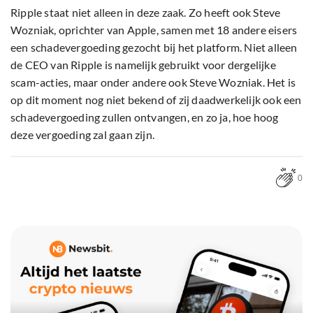
Ripple staat niet alleen in deze zaak. Zo heeft ook Steve
Wozniak, oprichter van Apple, samen met 18 andere eisers
een schadevergoeding gezocht bij het platform. Niet alleen
de CEO van Ripple is namelijk gebruikt voor dergelijke
scam-acties, maar onder andere ook Steve Wozniak. Het is
op dit moment nog niet bekend of zij daadwerkelijk ook een
schadevergoeding zullen ontvangen, en zo ja, hoe hoog
deze vergoeding zal gaan zijn.
0