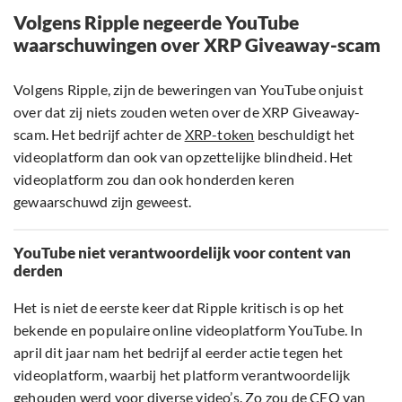
Volgens Ripple negeerde YouTube
waarschuwingen over XRP Giveaway-scam
Volgens Ripple, zijn de beweringen van YouTube onjuist
over dat zij niets zouden weten over de XRP Giveaway-
scam. Het bedrijf achter de
XRP-token
beschuldigt het
videoplatform dan ook van opzettelijke blindheid. Het
videoplatform zou dan ook honderden keren
gewaarschuwd zijn geweest.
YouTube niet verantwoordelijk voor content van
derden
Het is niet de eerste keer dat Ripple kritisch is op het
bekende en populaire online videoplatform YouTube. In
april dit jaar nam het bedrijf al eerder actie tegen het
videoplatform, waarbij het platform verantwoordelijk
gehouden werd voor diverse video’s. Zo zou de CEO van