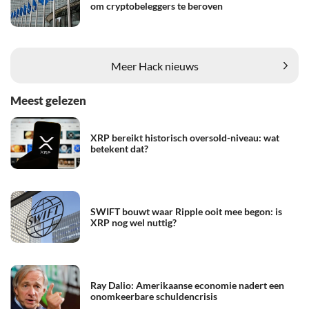
om cryptobeleggers te beroven
Meer Hack nieuws
Meest gelezen
XRP bereikt historisch oversold-niveau: wat
betekent dat?
SWIFT bouwt waar Ripple ooit mee begon: is
XRP nog wel nuttig?
Ray Dalio: Amerikaanse economie nadert een
onomkeerbare schuldencrisis